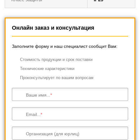
Онлайн заказ и консультация
Заполните форму и наш специалист сообщит Вам:
Cтоимость продукции и срок поставки
Технические характеристики
Проконсультирует по вашим вопросам
Ваше имя...
Email...
Организация (для юрлиц)