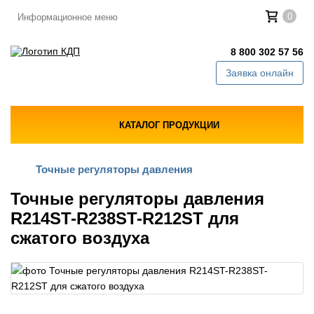
0
Информационное меню
8 800 302 57 56
Заявка онлайн
КАТАЛОГ ПРОДУКЦИИ
Точные регуляторы давления
Точные регуляторы давления
R214ST-R238ST-R212ST для
сжатого воздуха