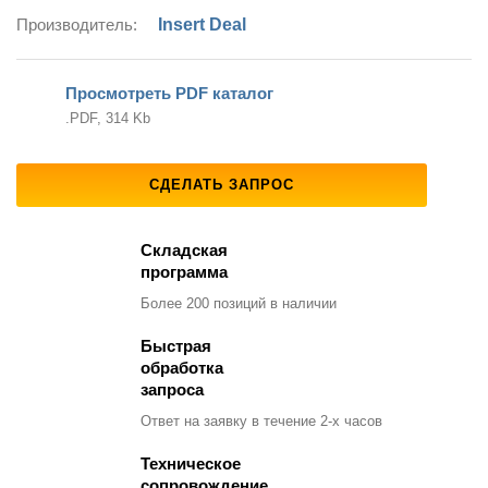
Производитель:
Insert Deal
Просмотреть PDF каталог
.PDF, 314 Kb
СДЕЛАТЬ ЗАПРОС
Складская
программа
Более 200 позиций
в наличии
Быстрая
обработка
запроса
Ответ на заявку
в течение 2-х часов
Техническое
сопровождение