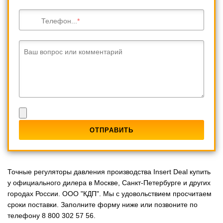
Телефон...
Ваш вопрос или комментарий
Точные регуляторы давления производства Insert Deal купить
у официального дилера в Москве, Санкт-Петербурге и других
городах России. ООО "КДП". Мы с удовольствием просчитаем
сроки поставки. Заполните форму ниже или позвоните по
телефону 8 800 302 57 56.