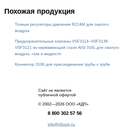
Похожая продукция
Точные регуляторы давления R214M для сжатого
воздуха
Предохранительные клапаны VSF3114–VSF3138-
VSF3121 из нержавеющей стали AISI 316L для сжатого
воздуха, газа и жидкости
Коннектор 3106 для присоединения трубы к трубе
Сайт не является
публичной офертой
© 2002—2026 ООО «КДП»
8 800 302 57 56
info@cficom.ru