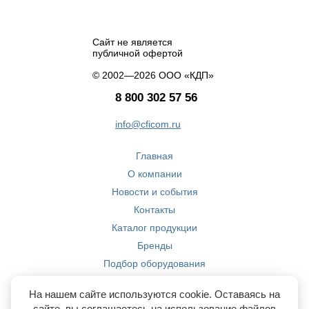
Сайт не является
публичной офертой
© 2002—2026 ООО «КДП»
8 800 302 57 56
info@cficom.ru
Главная
О компании
Новости и события
Контакты
Каталог продукции
Бренды
Подбор оборудования
Производство
На нашем сайте используются cookie. Оставаясь на
Компетенции
сайте, вы соглашаетесь на использование файлов