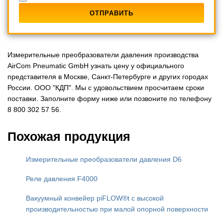
Измерительные преобразователи давления производства
AirCom Pneumatic GmbH узнать цену у официального
представителя в Москве, Санкт-Петербурге и других городах
России. ООО "КДП". Мы с удовольствием просчитаем сроки
поставки. Заполните форму ниже или позвоните по телефону
8 800 302 57 56.
Похожая продукция
Измерительные преобразователи давления D6
Реле давления F4000
Вакуумный конвейер piFLOW®t с высокой
производительностью при малой опорной поверхности