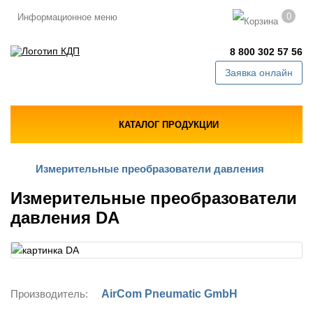
0
Информационное меню
8 800 302 57 56
Заявка онлайн
КАТАЛОГ ПРОДУКЦИИ
Измерительные преобразователи давления
Измерительные преобразователи
давления DA
Производитель:
AirCom Pneumatic GmbH