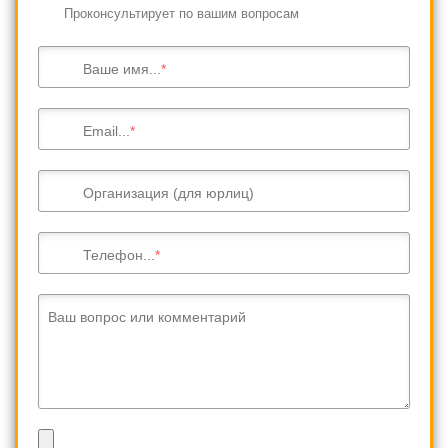
Проконсультирует по вашим вопросам
Ваше имя...
Email...
Организация (для юрлиц)
Телефон...
Ваш вопрос или комментарий