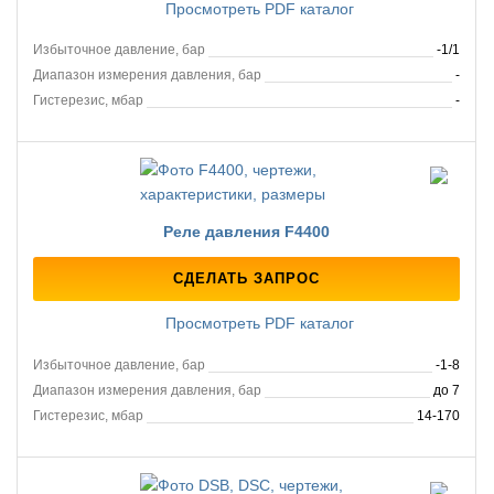
Просмотреть PDF каталог
Избыточное давление, бар
-1/1
Диапазон измерения давления, бар
-
Гистерезис, мбар
-
Реле давления F4400
СДЕЛАТЬ ЗАПРОС
Просмотреть PDF каталог
Избыточное давление, бар
-1-8
Диапазон измерения давления, бар
до 7
Гистерезис, мбар
14-170