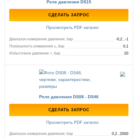
Реле давления DS15
СДЕЛАТЬ ЗАПРОС
Просмотреть PDF каталог
Диапазон измерения давления, бар
-0,2...-1
Погрешность измерения ±, бар
0,1
Избыточное давление <, бар
20
Реле давления DS08 - DS46
СДЕЛАТЬ ЗАПРОС
Просмотреть PDF каталог
Диапазон измерения давления, бар
0,2...2000