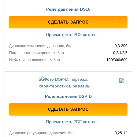
Реле давления DS18
СДЕЛАТЬ ЗАПРОС
Просмотреть PDF каталог
Диапазон измерения давления, бар
0,3-200
Погрешность измерения ±, бар
0,2/1/3/5
Избыточное давление <, бар
100/300/600
Реле давления DSP-D
СДЕЛАТЬ ЗАПРОС
Просмотреть PDF каталог
Диапазон регулировки давления, бар
0,25-12