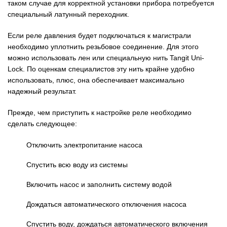
таком случае для корректной установки прибора потребуется
специальный латунный переходник.
Если реле давления будет подключаться к магистрали
необходимо уплотнить резьбовое соединение. Для этого
можно использовать лен или специальную нить Tangit Uni-
Lock. По оценкам специалистов эту нить крайне удобно
использовать, плюс, она обеспечивает максимально
надежный результат.
Прежде, чем приступить к настройке реле необходимо
сделать следующее:
Отключить электропитание насоса
Спустить всю воду из системы
Включить насос и заполнить систему водой
Дождаться автоматического отключения насоса
Спустить воду, дождаться автоматического включения