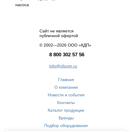
насоса
Сайт не является
публичной офертой
© 2002—2026 ООО «КДП»
8 800 302 57 56
info@cficom.ru
Главная
О компании
Новости и события
Контакты
Каталог продукции
Бренды
Подбор оборудования