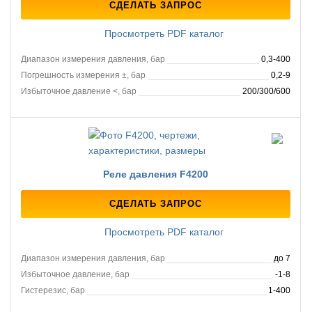
СДЕЛАТЬ ЗАПРОС
Просмотреть PDF каталог
Диапазон измерения давления, бар
0,3-400
Погрешность измерения ±, бар
0,2-9
Избыточное давление <, бар
200/300/600
Реле давления F4200
СДЕЛАТЬ ЗАПРОС
Просмотреть PDF каталог
Диапазон измерения давления, бар
до 7
Избыточное давление, бар
-1-8
Гистерезис, бар
1-400