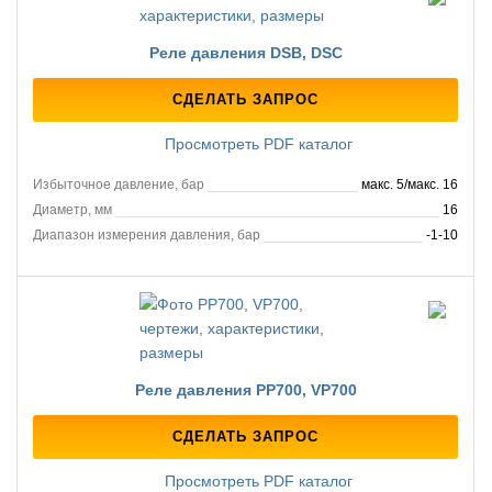
Реле давления DSB, DSC
СДЕЛАТЬ ЗАПРОС
Просмотреть PDF каталог
Избыточное давление, бар
макс. 5/макс. 16
Диаметр, мм
16
Диапазон измерения давления, бар
-1-10
Реле давления PP700, VP700
СДЕЛАТЬ ЗАПРОС
Просмотреть PDF каталог