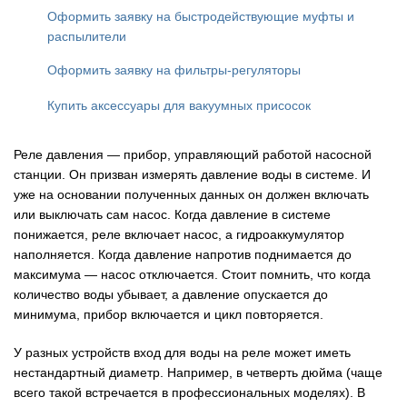
Оформить заявку на быстродействующие муфты и
распылители
Оформить заявку на фильтры-регуляторы
Купить аксессуары для вакуумных присосок
Реле давления — прибор, управляющий работой насосной
станции. Он призван измерять давление воды в системе. И
уже на основании полученных данных он должен включать
или выключать сам насос. Когда давление в системе
понижается, реле включает насос, а гидроаккумулятор
наполняется. Когда давление напротив поднимается до
максимума — насос отключается. Стоит помнить, что когда
количество воды убывает, а давление опускается до
минимума, прибор включается и цикл повторяется.
У разных устройств вход для воды на реле может иметь
нестандартный диаметр. Например, в четверть дюйма (чаще
всего такой встречается в профессиональных моделях). В