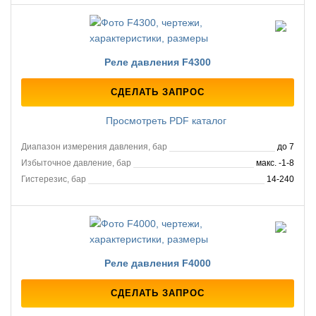
Реле давления F4300
СДЕЛАТЬ ЗАПРОС
Просмотреть PDF каталог
Диапазон измерения давления, бар
до 7
Избыточное давление, бар
макс. -1-8
Гистерезис, бар
14-240
Реле давления F4000
СДЕЛАТЬ ЗАПРОС