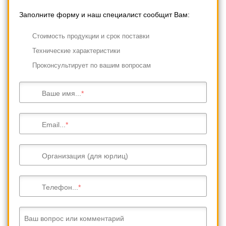
Заполните форму и наш специалист сообщит Вам:
Cтоимость продукции и срок поставки
Технические характеристики
Проконсультирует по вашим вопросам
Ваше имя...
Email...
Организация (для юрлиц)
Телефон...
Ваш вопрос или комментарий