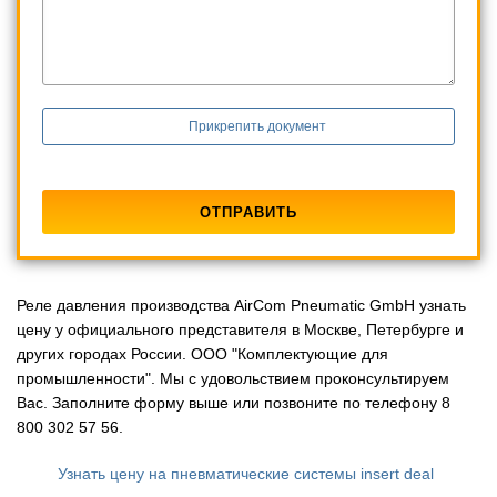
Прикрепить документ
Реле давления производства AirCom Pneumatic GmbH узнать
цену у официального представителя в Москве, Петербурге и
других городах России. ООО "Комплектующие для
промышленности". Мы с удовольствием проконсультируем
Вас. Заполните форму выше или позвоните по телефону 8
800 302 57 56.
Узнать цену на пневматические системы insert deal