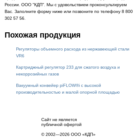
России. ООО "КДП". Мы с удовольствием проконсультируем
Вас. Заполните форму ниже или позвоните по телефону 8 800
302 57 56.
Похожая продукция
Регуляторы объемного расхода из нержавеющей стали
VR6
Картриджный регулятор 233 для сжатого воздуха и
некоррозийных газов
Вакуумный конвейер piFLOW®i с высокой
производительностью и малой опорной площадью
Сайт не является
публичной офертой
© 2002—2026 ООО «КДП»