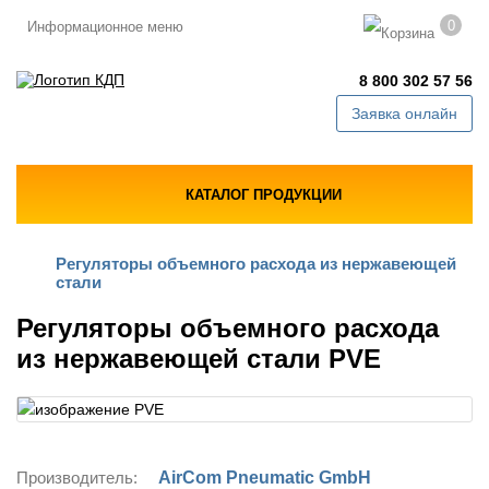
0
Информационное меню
8 800 302 57 56
Заявка онлайн
КАТАЛОГ ПРОДУКЦИИ
Регуляторы объемного расхода из нержавеющей
стали
Регуляторы объемного расхода
из нержавеющей стали PVE
Производитель:
AirCom Pneumatic GmbH