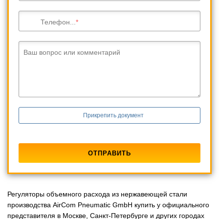
Телефон...
Ваш вопрос или комментарий
Прикрепить документ
Регуляторы объемного расхода из нержавеющей стали
производства AirCom Pneumatic GmbH купить у официального
представителя в Москве, Санкт-Петербурге и других городах