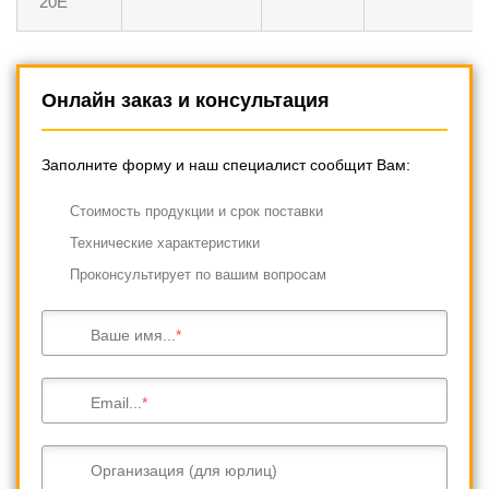
20E
Онлайн заказ и консультация
Заполните форму и наш специалист сообщит Вам:
Cтоимость продукции и срок поставки
Технические характеристики
Проконсультирует по вашим вопросам
Ваше имя...
Email...
Организация (для юрлиц)