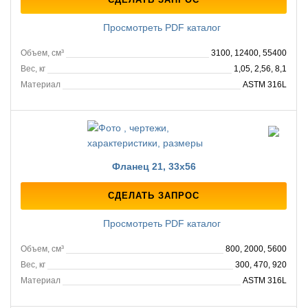
Просмотреть PDF каталог
Объем, см³
3100, 12400, 55400
Вес, кг
1,05, 2,56, 8,1
Материал
ASTM 316L
Фланец 21, 33х56
СДЕЛАТЬ ЗАПРОС
Просмотреть PDF каталог
Объем, см³
800, 2000, 5600
Вес, кг
300, 470, 920
Материал
ASTM 316L