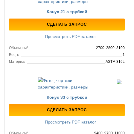
Конус 21 с трубкой
СДЕЛАТЬ ЗАПРОС
Просмотреть PDF каталог
Объем, см³
2700, 2800, 3100
Вес, кг
1
Материал
ASTM 316L
Конус 33 с трубкой
СДЕЛАТЬ ЗАПРОС
Просмотреть PDF каталог
Объем, см³
9400, 9700, 11000