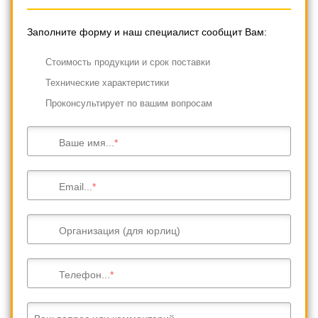
Заполните форму и наш специалист сообщит Вам:
Cтоимость продукции и срок поставки
Технические характеристики
Проконсультирует по вашим вопросам
Ваше имя...
Email...
Организация (для юрлиц)
Телефон...