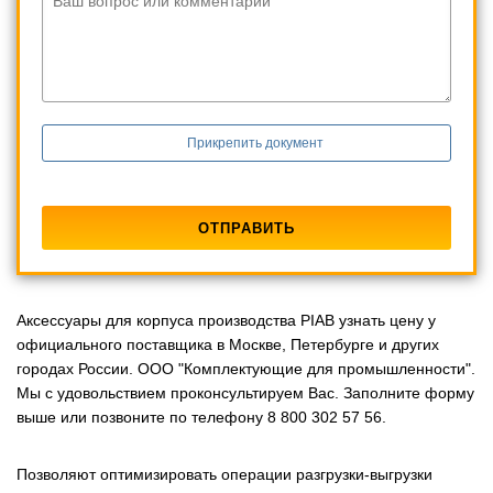
Ваш вопрос или комментарий
Прикрепить документ
Аксессуары для корпуса производства PIAB узнать цену у
официального поставщика в Москве, Петербурге и других
городах России. ООО "Комплектующие для промышленности".
Мы с удовольствием проконсультируем Вас. Заполните форму
выше или позвоните по телефону 8 800 302 57 56.
Позволяют оптимизировать операции разгрузки-выгрузки