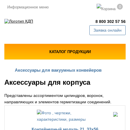
0
Информационное меню
8 800 302 57 56
Заявка онлайн
КАТАЛОГ ПРОДУКЦИИ
Аксессуары для вакуумных конвейеров
Аксессуары для корпуса
Представлены ассортиментом цилиндров, воронок,
направляющих и элементов герметизации соединений.
Контейнерный модуль 21, 33х56