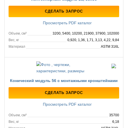
СДЕЛАТЬ ЗАПРОС
Просмотреть PDF каталог
Объем, см³
3200, 5400, 10200, 21900, 37900, 102000
Вес, кг
0,920, 1,36, 1,71, 3,13, 4,22, 9,84
Материал
ASTM 316L
Конический модуль 56 с монтажными кронштейнами
СДЕЛАТЬ ЗАПРОС
Просмотреть PDF каталог
Объем, см³
35700
Вес, кг
6,18