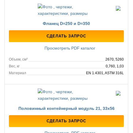
Фланец D=250 и D=350
СДЕЛАТЬ ЗАПРОС
Просмотреть PDF каталог
Объем, см³
2670, 5260
Вес, кг
0,760, 1,03
Материал
EN 1.4301, ASTM 316L
Половинный контейнерный модуль 21, 33х56
СДЕЛАТЬ ЗАПРОС
Просмотреть PDF каталог