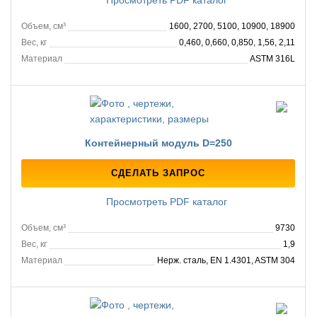
Объем, см³
1600, 2700, 5100, 10900, 18900
Вес, кг
0,460, 0,660, 0,850, 1,56, 2,11
Материал
ASTM 316L
Контейнерный модуль D=250
СДЕЛАТЬ ЗАПРОС
Просмотреть PDF каталог
Объем, см³
9730
Вес, кг
1,9
Материал
Нерж. сталь, EN 1.4301, ASTM 304