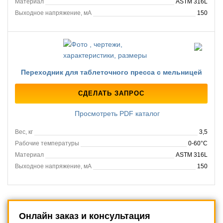
Материал
ASTM 316L
Выходное напряжение, мА
150
Переходник для таблеточного пресса с мельницей
СДЕЛАТЬ ЗАПРОС
Просмотреть PDF каталог
Вес, кг
3,5
Рабочие температуры
0-60°C
Материал
ASTM 316L
Выходное напряжение, мА
150
Онлайн заказ и консультация