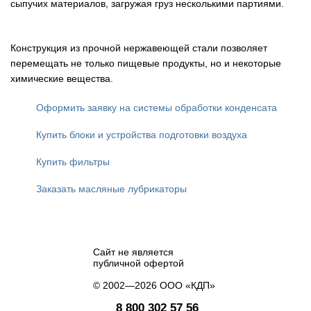
сыпучих материалов, загружая груз несколькими партиями.
Конструкция из прочной нержавеющей стали позволяет
перемещать не только пищевые продукты, но и некоторые
химические вещества.
Оформить заявку на системы обработки конденсата
Купить блоки и устройства подготовки воздуха
Купить фильтры
Заказать масляные лубрикаторы
Сайт не является
публичной офертой
© 2002—2026 ООО «КДП»
8 800 302 57 56