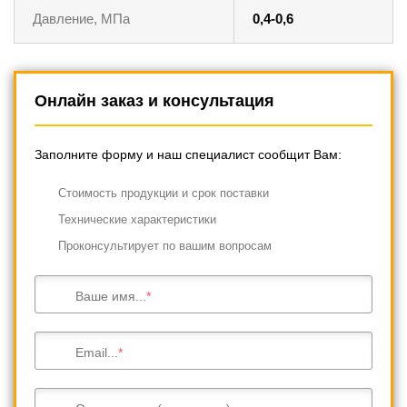
Давление, МПа
0,4-0,6
Онлайн заказ и консультация
Заполните форму и наш специалист сообщит Вам:
Cтоимость продукции и срок поставки
Технические характеристики
Проконсультирует по вашим вопросам
Ваше имя...
Email...