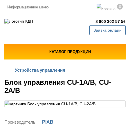
0
Информационное меню
8 800 302 57 56
Заявка онлайн
КАТАЛОГ ПРОДУКЦИИ
Устройства управления
Блок управления CU-1A/B, CU-
2A/B
Производитель:
PIAB