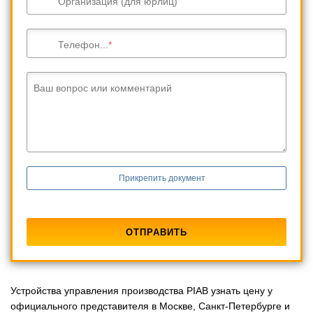
Организация (для юрлиц)
Телефон...
Ваш вопрос или комментарий
Прикрепить документ
Устройства управления производства PIAB узнать цену у
официального представителя в Москве, Санкт-Петербурге и