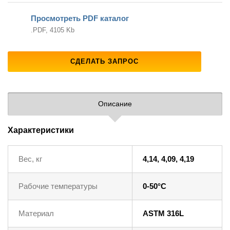
Просмотреть PDF каталог
.PDF, 4105 Kb
СДЕЛАТЬ ЗАПРОС
Описание
Характеристики
Вес, кг
4,14, 4,09, 4,19
Рабочие температуры
0-50°C
Материал
ASTM 316L