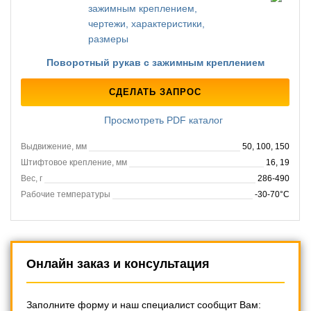
Поворотный рукав с зажимным креплением
СДЕЛАТЬ ЗАПРОС
Просмотреть PDF каталог
Выдвижение, мм
50, 100, 150
Штифтовое крепление, мм
16, 19
Вес, г
286-490
Рабочие температуры
-30-70°C
Онлайн заказ и консультация
Заполните форму и наш специалист сообщит Вам: