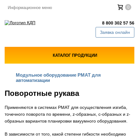
0
Информационное меню
8 800 302 57 56
Заявка онлайн
КАТАЛОГ ПРОДУКЦИИ
Модульное оборудование PMAT для
автоматизации
Поворотные рукава
Применяются в системах PMAT для осуществления изгиба,
точечного поворота по времени, z-образных, с-образных и z-
образных вариантов планировки вакуумного оборудования.
В зависимости от того, какой степени гибкости необходимо