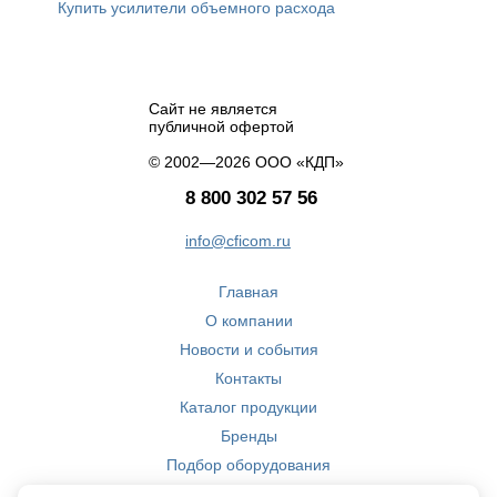
Купить усилители объемного расхода
Сайт не является
публичной офертой
© 2002—2026 ООО «КДП»
8 800 302 57 56
info@cficom.ru
Главная
О компании
Новости и события
Контакты
Каталог продукции
Бренды
Подбор оборудования
Производство