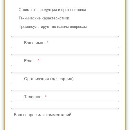
Cтоимость продукции и срок поставки
Технические характеристики
Проконсультирует по вашим вопросам
Ваше имя...
Email...
Организация (для юрлиц)
Телефон...
Ваш вопрос или комментарий