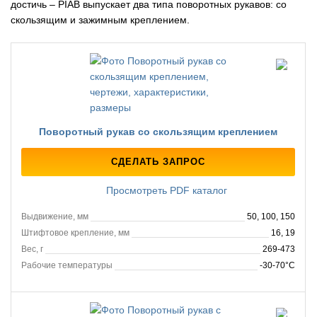
достичь – PIAB выпускает два типа поворотных рукавов: со
скользящим и зажимным креплением.
Поворотный рукав со скользящим креплением
СДЕЛАТЬ ЗАПРОС
Просмотреть PDF каталог
Выдвижение, мм
50, 100, 150
Штифтовое крепление, мм
16, 19
Вес, г
269-473
Рабочие температуры
-30-70°C