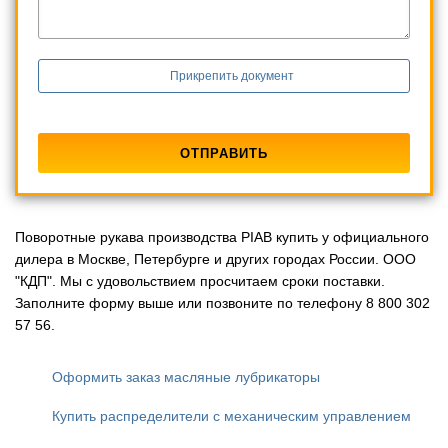
Прикрепить документ
Поворотные рукава производства PIAB купить у официального
дилера в Москве, Петербурге и других городах России. ООО
"КДП". Мы с удовольствием просчитаем сроки поставки.
Заполните форму выше или позвоните по телефону 8 800 302
57 56.
Оформить заказ масляные лубрикаторы
Купить распределители с механическим управлением