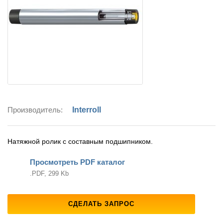
Производитель:
Interroll
Натяжной ролик c составным подшипником.
Просмотреть PDF каталог
.PDF, 299 Kb
СДЕЛАТЬ ЗАПРОС