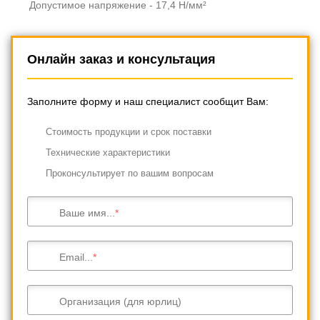
Допустимое напряжение - 17,4 Н/мм²
Онлайн заказ и консультация
Заполните форму и наш специалист сообщит Вам:
Cтоимость продукции и срок поставки
Технические характеристики
Проконсультирует по вашим вопросам
Ваше имя...
Email...
Организация (для юрлиц)