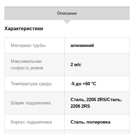
Описание
Характеристики
Материал трубы
алюминий
Максимальная
2 м/с
скорость ремня
Температура среды
-5 до +60 °C
Сталь, 2205 2RS/Сталь,
Шарик подшипника
2206 2RS
Корпус подшипника
Сталь, полировка