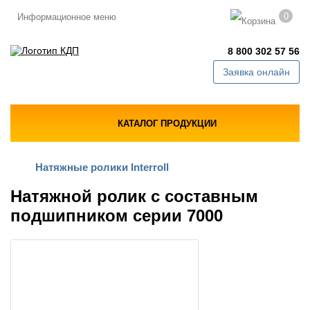
0
Информационное меню
8 800 302 57 56
Заявка онлайн
КАТАЛОГ ПРОДУКЦИИ
Натяжные ролики Interroll
Натяжной ролик с составным
подшипником серии 7000