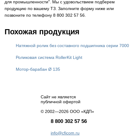
для промышленности". Мы с удовольствием подберем
продукцию по вашему ТЗ. Заполните форму ниже или
позвоните по телефону 8 800 302 57 56.
Похожая продукция
Натяжной ролик без составного подшипника серии 7000
Роликовая система RollerKit Light
Мотор-барабан Ø 135
Сайт не является
публичной офертой
© 2002—2026 ООО «КДП»
8 800 302 57 56
info@cficom.ru