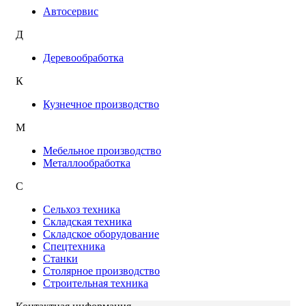
Автосервис
Д
Деревообработка
К
Кузнечное производство
М
Мебельное производство
Металлообработка
С
Сельхоз техника
Складская техника
Складское оборудование
Спецтехника
Станки
Столярное производство
Строительная техника