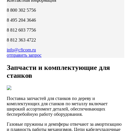
Контактная информация
8 800 302 5756
8 495 204 3646
8 812 603 7756
8 812 363 4722
info@cficom.ru
отправить запрос
Запчасти и комплектующие для
станков
Поставка запчастей для станков по дереву и
комплектующих для станков по металлу включает
широкий ассортимент деталей, обеспечивающих
бесперебойную работу оборудования.
Газовые пружины и демпферы отвечают за амортизацию
и плавность работы механизмов. Цепи кабелеуладочные