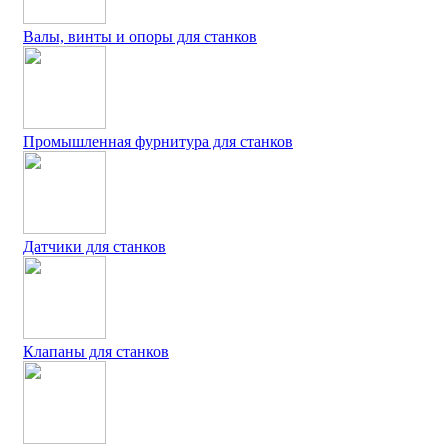
Валы, винты и опоры для станков
Промышленная фурнитура для станков
Датчики для станков
Клапаны для станков