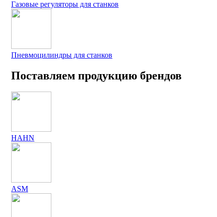
Газовые регуляторы для станков
Пневмоцилиндры для станков
Поставляем продукцию брендов
HAHN
ASM