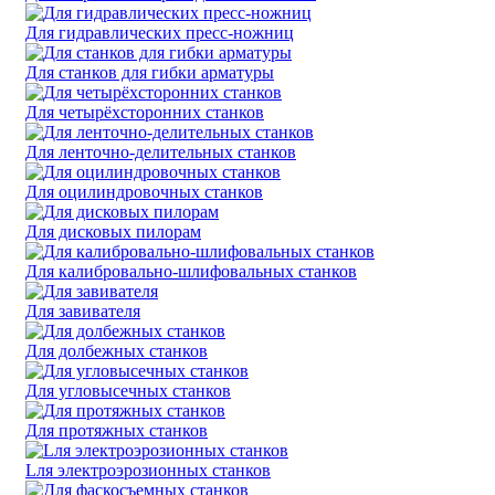
Для гидравлических пресс-ножниц
Для станков для гибки арматуры
Для четырёхсторонних станков
Для ленточно-делительных станков
Для оцилиндровочных станков
Для дисковых пилорам
Для калибровально-шлифовальных станков
Для завивателя
Для долбежных станков
Для угловысечных станков
Для протяжных станков
Lля электроэрозионных станков