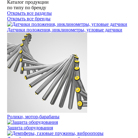
Каталог продукции
по типу
по бренду
Открыть все разделы
Открыть все бренды
Датчики положения, инклинометры, угловые датчики
Ролики, мотор-барабаны
Защита оборудования