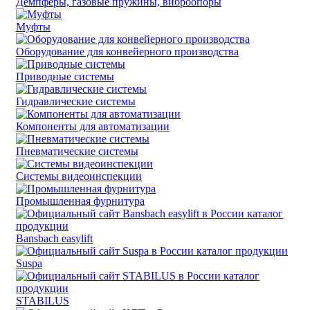
Демпферы, газовые пружины, виброопоры
Муфты
Оборудование для конвейерного производства
Приводные системы
Гидравлические системы
Компоненты для автоматизации
Пневматические системы
Системы видеоинспекции
Промышленная фурнитура
Bansbach easylift
Suspa
STABILUS