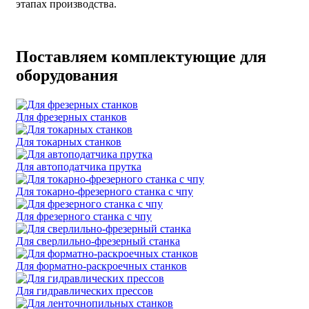
этапах производства.
Поставляем комплектующие для
оборудования
Для фрезерных станков
Для токарных станков
Для автоподатчика прутка
Для токарно-фрезерного станка с чпу
Для фрезерного станка с чпу
Для сверлильно-фрезерный станка
Для форматно-раскроечных станков
Для гидравлических прессов