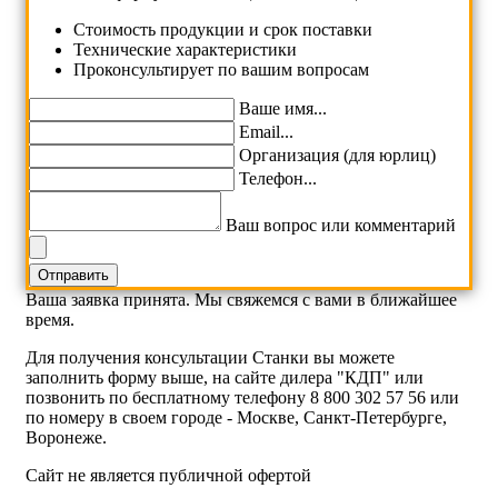
Cтоимость продукции и срок поставки
Технические характеристики
Проконсультирует по вашим вопросам
Ваше имя...
Email...
Организация (для юрлиц)
Телефон...
Ваш вопрос или комментарий
Ваша заявка принята. Мы свяжемся с вами в ближайшее
время.
Для получения консультации Станки вы можете
заполнить форму выше, на сайте дилера "КДП" или
позвонить по бесплатному телефону 8 800 302 57 56 или
по номеру в своем городе - Москве, Санкт-Петербурге,
Воронеже.
Сайт не является публичной офертой