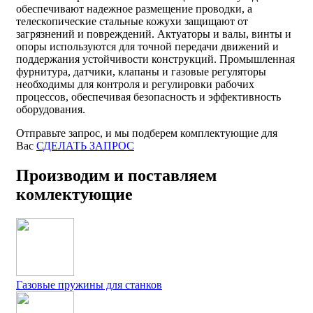
обеспечивают надежное размещение проводки, а
телескопические стальные кожухи защищают от
загрязнений и повреждений. Актуаторы и валы, винты и
опоры используются для точной передачи движений и
поддержания устойчивости конструкций. Промышленная
фурнитура, датчики, клапаны и газовые регуляторы
необходимы для контроля и регулировки рабочих
процессов, обеспечивая безопасность и эффективность
оборудования.
Отправьте запрос, и мы подберем комплектующие для
Вас
СДЕЛАТЬ ЗАПРОС
Производим и поставляем
комлектующие
Газовые пружины для станков