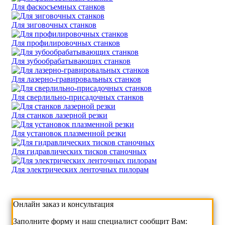
Для фаскосъемных станков
Для зиговочных станков
Для профилировочных станков
Для зубообрабатывающих станков
Для лазерно-гравировальных станков
Для сверлильно-присадочных станков
Для станков лазерной резки
Для установок плазменной резки
Для гидравлических тисков станочных
Для электрических ленточных пилорам
Онлайн заказ и консультация
Заполните форму и наш специалист сообщит Вам: