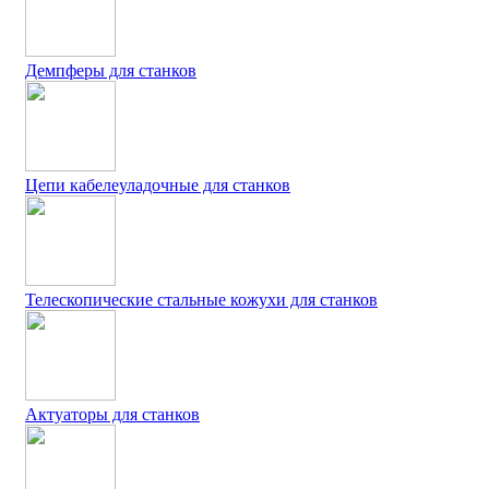
Демпферы для станков
Цепи кабелеуладочные для станков
Телескопические стальные кожухи для станков
Актуаторы для станков