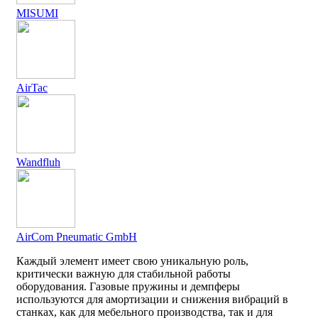
MISUMI
AirTac
Wandfluh
AirCom Pneumatic GmbH
Каждый элемент имеет свою уникальную роль,
критически важную для стабильной работы
оборудования. Газовые пружины и демпферы
используются для амортизации и снижения вибраций в
станках, как для мебельного производства, так и для