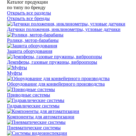
Каталог продукции
по типу
по бренду
Открыть все разделы
Открыть все бренды
Датчики положения, инклинометры, угловые датчики
Ролики, мотор-барабаны
Защита оборудования
Демпферы, газовые пружины, виброопоры
Муфты
Оборудование для конвейерного производства
Приводные системы
Гидравлические системы
Компоненты для автоматизации
Пневматические системы