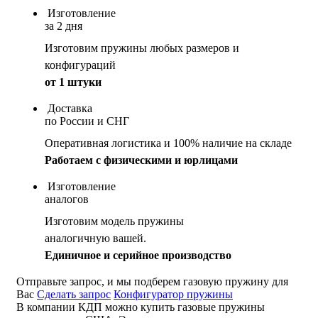
Изготовление
за 2 дня
Изготовим пружины любых размеров и
конфигураций
от 1 штуки
Доставка
по России и СНГ
Оперативная логистика и 100% наличие на складе
Работаем с физическими и юрлицами
Изготовление
аналогов
Изготовим модель пружины
аналогичную вашей.
Единичное и серийное производство
Отправьте запрос, и мы подберем газовую пружину для
Вас
Сделать запрос
Конфигуратор пружины
В компании КДП можно купить газовые пружины