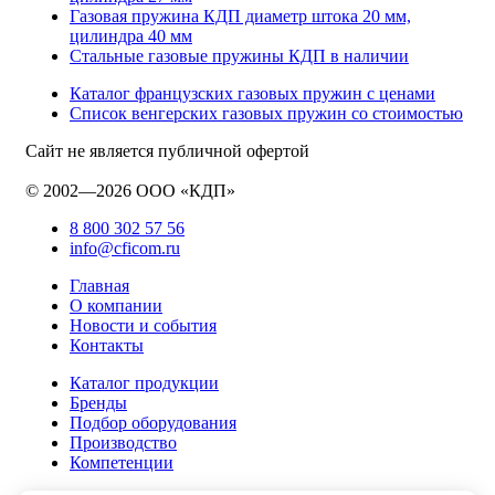
Газовая пружина КДП диаметр штока 20 мм,
цилиндра 40 мм
Стальные газовые пружины КДП в наличии
Каталог французских газовых пружин с ценами
Список венгерских газовых пружин со стоимостью
Сайт не является публичной офертой
© 2002—2026 ООО «КДП»
8 800 302 57 56
info@cficom.ru
Главная
О компании
Новости и события
Контакты
Каталог продукции
Бренды
Подбор оборудования
Производство
Компетенции