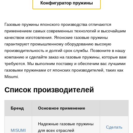
Конфигуратор пружины
Газовые пружины японского производства отличаются
применением самых современных технологий и высочайшим
качеством изготовления. Японские газовые пружины
гарантируют промышленному оборудованию высокую
производительность и долгий срок службы. Позвоните в нашу
компанию и сделайте заказ на газовые пружины, которые вам
требуются. Мы выполним поставку и обеспечим вас лучшими
газовыми пружинами от японских производителей, таких как
Misumi.
Список производителей
Бренд
Основное применение
Надежные газовые пружины
Сделать
MISUMI
для всех отраслей