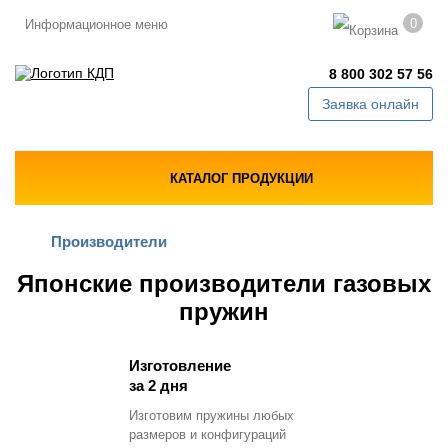
0
Информационное меню
8 800 302 57 56
Заявка онлайн
КАТАЛОГ ПРОДУКЦИИ
Производители
Японские производители газовых
пружин
Изготовление
за 2 дня
Изготовим пружины любых
размеров и конфигураций