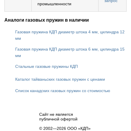
запрос
промышленности
Аналоги газовых пружин в наличии
Газовая пружина КДП диаметр штока 4 мм, цилиндра 12
мм
Газовая пружина КДП диаметр штока 6 мм, цилиндра 15
мм
Стальные газовые пружины КДП
Каталог тайваньских газовых пружин с ценами
Список канадских газовых пружин со стоимостью
Сайт не является
публичной офертой
© 2002—2026 ООО «КДП»