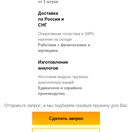
от 1 штуки
Доставка
по России и
СНГ
Оперативная логистика и 100%
наличие на складе
Работаем с физическими и
юрлицами
Изготовление
аналогов
Изготовим модель пружины
аналогичную вашей.
Единичное и серийное
производство
Отправьте запрос, и мы подберем газовую пружину для Вас
Сделать запрос