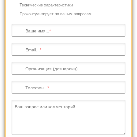
Технические характеристики
Проконсультирует по вашим вопросам
Ваше имя...
Email...
Организация (для юрлиц)
Телефон...
Ваш вопрос или комментарий