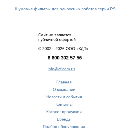
Шумовые фильтры для одноосных роботов серии RS
Сайт не является
публичной офертой
© 2002—2026 ООО «КДП»
8 800 302 57 56
info@cficom.ru
Главная
О компании
Новости и события
Контакты
Каталог продукции
Бренды
Подбор оборудования