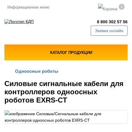
0
Информационное меню
8 800 302 57 56
Заявка онлайн
КАТАЛОГ ПРОДУКЦИИ
Одноосные роботы
Силовые сигнальные кабели для
контроллеров одноосных
роботов EXRS-CT