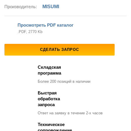
Производитель:
MISUMI
Просмотреть PDF каталог
.PDF, 2770 Kb
СДЕЛАТЬ ЗАПРОС
Складская
программа
Более 200 позиций
в наличии
Быстрая
обработка
запроса
Ответ на заявку
в течение 2-х часов
Техническое
сопровождение