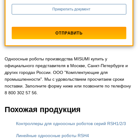
Прикрепить документ
Одноосные роботы производства MISUMI купить у
официального представителя в Москве, Санкт-Петербурге и
других городах России. ООО "Комплектующие для
промышленности". Мы с удовольствием просчитаем сроки
поставки. Заполните форму ниже или позвоните по телефону
8 800 302 57 56.
Похожая продукция
Контроллеры для одноосных роботов серий RSH1/2/3
Линейные одноосные роботы RSH4