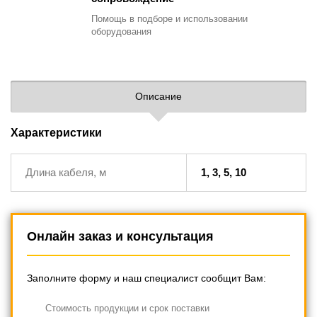
Помощь в подборе
и использовании
оборудования
Описание
Характеристики
Длина кабеля, м
1, 3, 5, 10
Онлайн заказ и консультация
Заполните форму и наш специалист сообщит Вам:
Cтоимость продукции и срок поставки