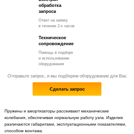
обработка
запроса
Ответ на заявку
в течение 2-х часов
Техническое
сопровождение
Помощь в подборе
и использовании
оборудования
Отправьте запрос, и мы подберем оборудование для Вас
Сделать запрос
Пружины и амортизаторы рассеивают механические
колебания, обеспечивая нормальную работу узла. Изделия
различаются габаритами, эксплуатационными показателями,
способом монтажа.