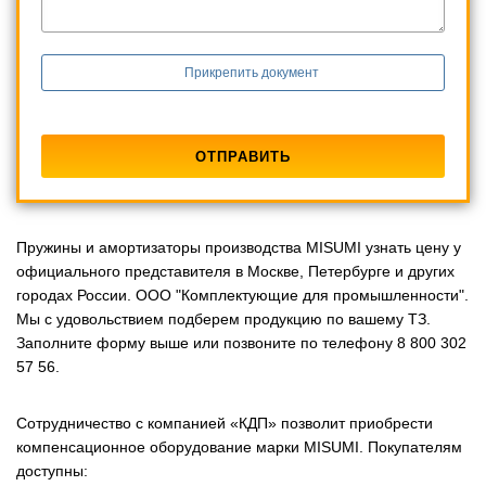
Прикрепить документ
Пружины и амортизаторы производства MISUMI узнать цену у
официального представителя в Москве, Петербурге и других
городах России. ООО "Комплектующие для промышленности".
Мы с удовольствием подберем продукцию по вашему ТЗ.
Заполните форму выше или позвоните по телефону 8 800 302
57 56.
Сотрудничество с компанией «КДП» позволит приобрести
компенсационное оборудование марки MISUMI. Покупателям
доступны: