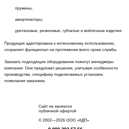
пружины;
амортизаторы;
уретановые, резиновые, губчатые и войлочные изделия.
Продукция адаптирована к интенсивному использованию,
сохраняет функционал на протяжении всего срока службы.
Заказать подходящее оборудование помогут менеджеры
компании. Они предложат решения, учитывая особенности
производства, специфику подключаемых установок,
пожелания заказчика.
Сайт не является
публичной офертой
© 2002—2026 ООО «КДП»