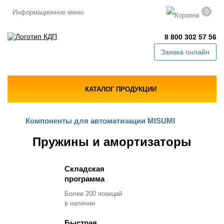
0
Информационное меню
8 800 302 57 56
Заявка онлайн
КАТАЛОГ ПРОДУКЦИИ
Компоненты для автоматизации MISUMI
Пружины и амортизаторы
Складская
программа
Более 200 позиций
в наличии
Быстрая