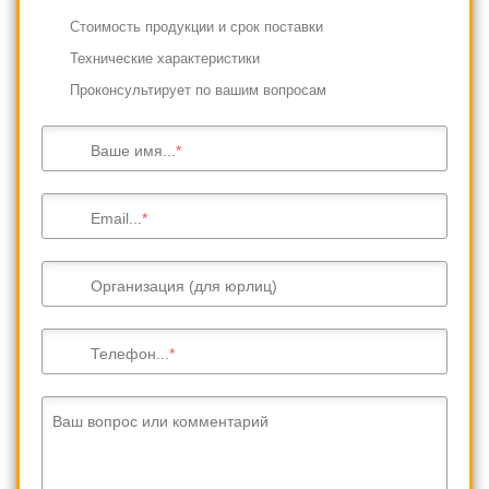
Cтоимость продукции и срок поставки
Технические характеристики
Проконсультирует по вашим вопросам
Ваше имя...
Email...
Организация (для юрлиц)
Телефон...
Ваш вопрос или комментарий