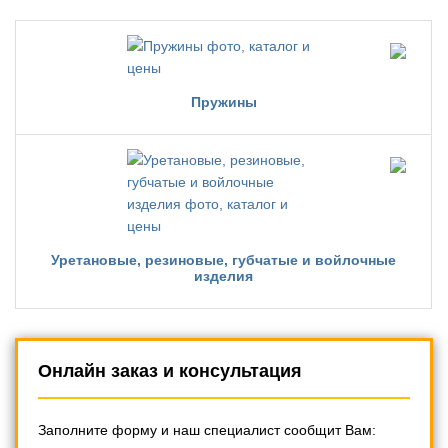
Пружины
Уретановые, резиновые, губчатые и войлочные
изделия
Онлайн заказ и консультация
Заполните форму и наш специалист сообщит Вам: