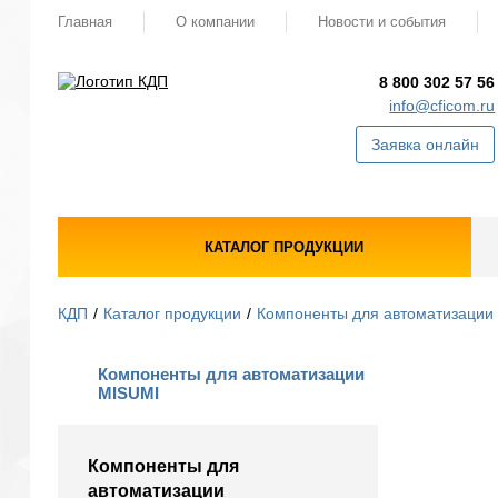
Главная
О компании
Новости и события
8 800 302 57 56
info@cficom.ru
Заявка онлайн
КАТАЛОГ ПРОДУКЦИИ
КДП
Каталог продукции
Компоненты для автоматизации
Компоненты для автоматизации
MISUMI
Компоненты для
автоматизации