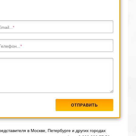
Email...
Телефон...
едставителя в Москве, Петербурге и других городах