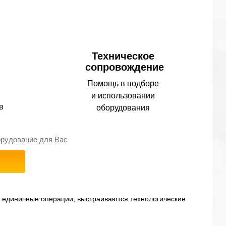
Техническое
сопровождение
Помощь в подборе
и использовании
в
оборудования
орудование для Вас
 единичные операции, выстраиваются технологические