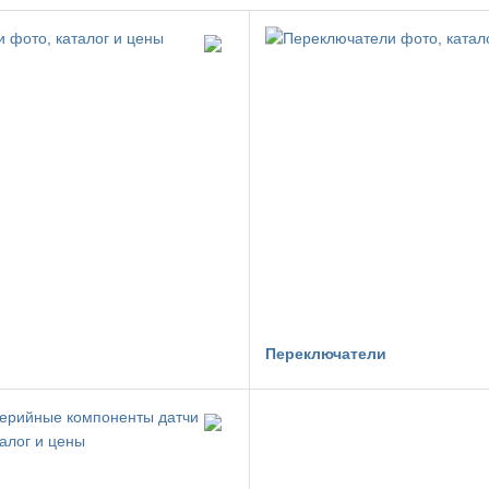
Переключатели