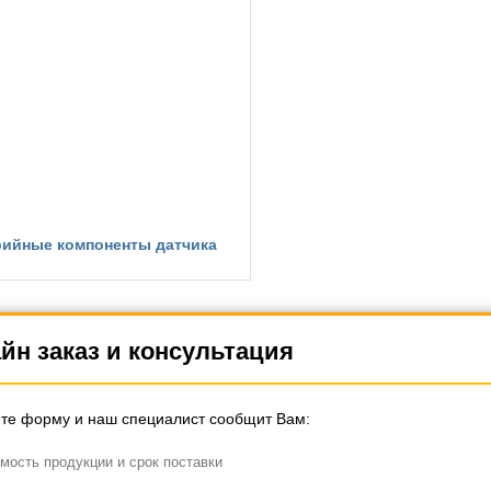
ийные компоненты датчика
йн заказ и консультация
те форму и наш специалист сообщит Вам:
мость продукции и срок поставки