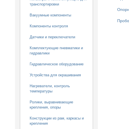
транспортировки
Опорн
Вакуумные компоненты
Пробо
Компоненты контроля
Датчики и переключатели
Комплектующие пневматики и
гидравлики
Гидравлическое оборудование
Устройства для окрашивания
Нагреватели, контроль
температуры
Ролики, выравнивающие
крепления, опоры
Конструкции из рам, каркасы и
крепления