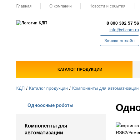
Главная
О компании
Новости и события
8 800 302 57 56
info@cficom.ru
Заявка онлайн
КАТАЛОГ ПРОДУКЦИИ
КДП
Каталог продукции
Компоненты для автоматизации
Одно
Одноосные роботы
Компоненты для
автоматизации