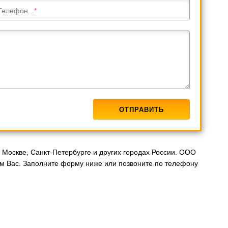
Телефон...
Москве, Санкт-Петербурге и других городах России. ООО
м Вас. Заполните форму ниже или позвоните по телефону