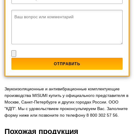
Ваш вопрос или комментарий
Звукоизоляционные и антивибрационные комплектующие
производства MISUMI купить у официального представителя в
Москве, Санкт-Петербурге и других городах России. ООО
"КДП". Мы с удовольствием проконсультируем Вас. Заполните
форму ниже или позвоните по телефону 8 800 302 57 56.
Похожая продукция