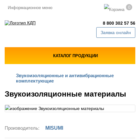
0
Информационное меню
8 800 302 57 56
Заявка онлайн
КАТАЛОГ ПРОДУКЦИИ
Звукоизоляционные и антивибрационные
комплектующие
Звукоизоляционные материалы
Производитель:
MISUMI