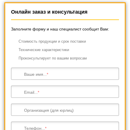
Онлайн заказ и консультация
Заполните форму и наш специалист сообщит Вам:
Cтоимость продукции и срок поставки
Технические характеристики
Проконсультирует по вашим вопросам
Ваше имя...
Email...
Организация (для юрлиц)
Телефон...