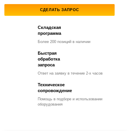
СДЕЛАТЬ ЗАПРОС
Складская
программа
Более 200 позиций
в наличии
Быстрая
обработка
запроса
Ответ на заявку
в течение 2-х часов
Техническое
сопровождение
Помощь в подборе
и использовании
оборудования