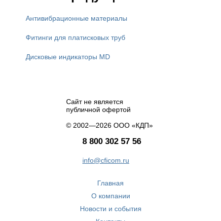
Антивибрационные материалы
Фитинги для платисковых труб
Дисковые индикаторы MD
Сайт не является
публичной офертой
© 2002—2026 ООО «КДП»
8 800 302 57 56
info@cficom.ru
Главная
О компании
Новости и события