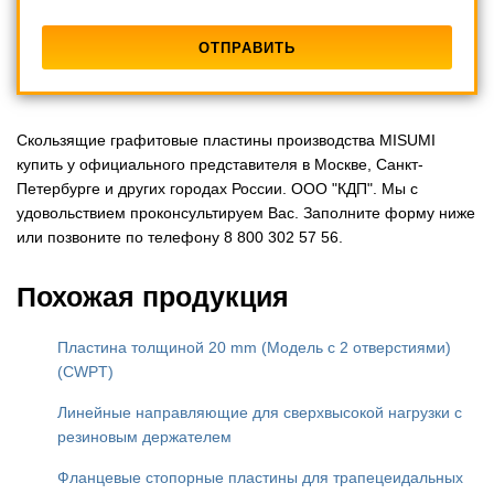
Скользящие графитовые пластины производства MISUMI
купить у официального представителя в Москве, Санкт-
Петербурге и других городах России. ООО "КДП". Мы с
удовольствием проконсультируем Вас. Заполните форму ниже
или позвоните по телефону 8 800 302 57 56.
Похожая продукция
Пластина толщиной 20 mm (Модель с 2 отверстиями)
(CWPT)
Линейные направляющие для сверхвысокой нагрузки с
резиновым держателем
Фланцевые стопорные пластины для трапецеидальных