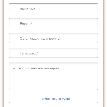
Ваше имя...
Email...
Организация (для юрлиц)
Телефон...
Ваш вопрос или комментарий
Прикрепить документ