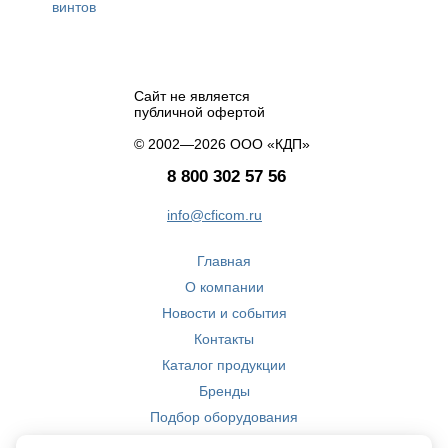
винтов
Сайт не является
публичной офертой
© 2002—2026 ООО «КДП»
8 800 302 57 56
info@cficom.ru
Главная
О компании
Новости и события
Контакты
Каталог продукции
Бренды
Подбор оборудования
Производство