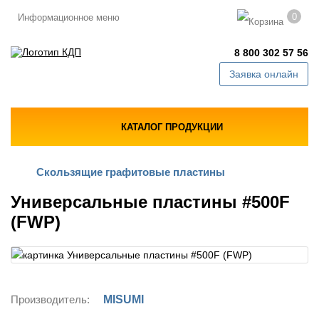
0
Информационное меню
8 800 302 57 56
Заявка онлайн
КАТАЛОГ ПРОДУКЦИИ
Скользящие графитовые пластины
Универсальные пластины #500F
(FWP)
Производитель:
MISUMI