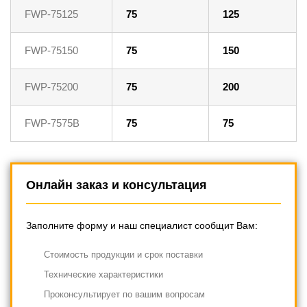
FWP-75125
75
125
FWP-75150
75
150
FWP-75200
75
200
FWP-7575B
75
75
Онлайн заказ и консультация
Заполните форму и наш специалист сообщит Вам:
Cтоимость продукции и срок поставки
Технические характеристики
Проконсультирует по вашим вопросам