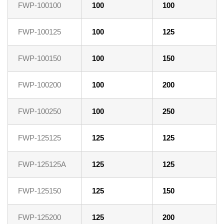
FWP-100100
100
100
FWP-100125
100
125
FWP-100150
100
150
FWP-100200
100
200
FWP-100250
100
250
FWP-125125
125
125
FWP-125125A
125
125
FWP-125150
125
150
FWP-125200
125
200