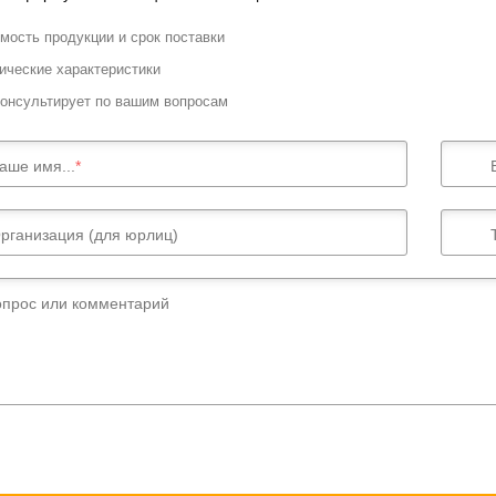
мость продукции и срок поставки
ические характеристики
онсультирует по вашим вопросам
аше имя...
рганизация (для юрлиц)
опрос или комментарий