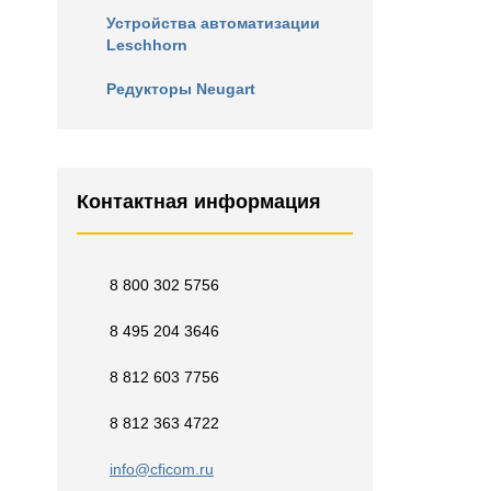
Устройства автоматизации
Leschhorn
Редукторы Neugart
Контактная информация
8 800 302 5756
8 495 204 3646
8 812 603 7756
8 812 363 4722
info@cficom.ru