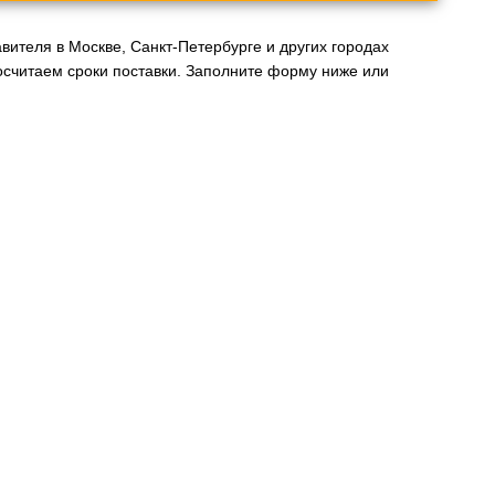
ителя в Москве, Санкт-Петербурге и других городах
считаем сроки поставки. Заполните форму ниже или