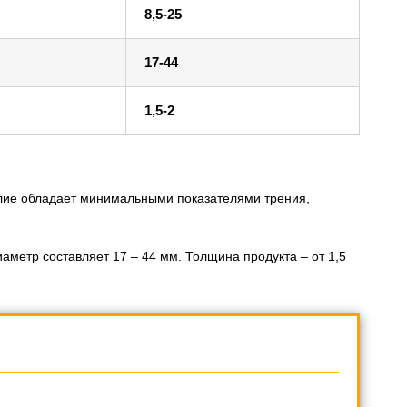
8,5-25
17-44
1,5-2
лие обладает минимальными показателями трения,
аметр составляет 17 – 44 мм. Толщина продукта – от 1,5