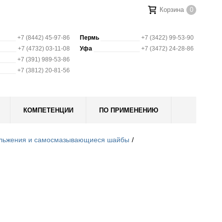
Корзина
0
+7 (8442) 45-97-86
Пермь
+7 (3422) 99-53-90
+7 (4732) 03-11-08
Уфа
+7 (3472) 24-28-86
+7 (391) 989-53-86
+7 (3812) 20-81-56
КОМПЕТЕНЦИИ
ПО ПРИМЕНЕНИЮ
ольжения и самосмазывающиеся шайбы