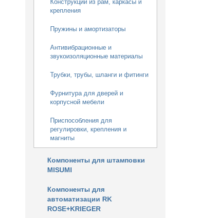
Конструкции из рам, каркасы и
крепления
Пружины и амортизаторы
Антивибрационные и
звукоизоляционные материалы
Трубки, трубы, шланги и фитинги
Фурнитура для дверей и
корпусной мебели
Приспособления для
регулировки, крепления и
магниты
Компоненты для штамповки
MISUMI
Компоненты для
автоматизации RK
ROSE+KRIEGER