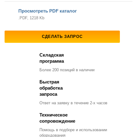
Просмотреть PDF каталог
.PDF, 1218 Kb
СДЕЛАТЬ ЗАПРОС
Складская
программа
Более 200 позиций
в наличии
Быстрая
обработка
запроса
Ответ на заявку
в течение 2-х часов
Техническое
сопровождение
Помощь в подборе
и использовании
оборудования