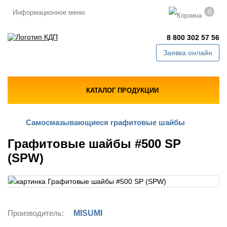
0
Информационное меню
8 800 302 57 56
Заявка онлайн
КАТАЛОГ ПРОДУКЦИИ
Самосмазывающиеся графитовые шайбы
Графитовые шайбы #500 SP
(SPW)
Производитель:
MISUMI