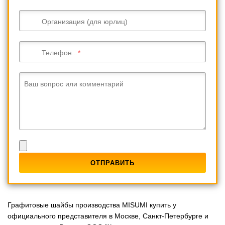
Организация (для юрлиц)
Телефон...
Ваш вопрос или комментарий
Графитовые шайбы производства MISUMI купить у
официального представителя в Москве, Санкт-Петербурге и