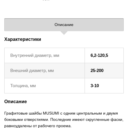
Описание
Характеристики
Внутренний диаметр, мм
6,2-120,5
Внешний диаметр, мм
25-200
Толщина, мм
3-10
Описание
Графитовые шайбы MUSUMI с одним центральным и двумя
боковыми отверстиями. Последние имеют скругленные фаски,
равноудалены от рабочего проема.