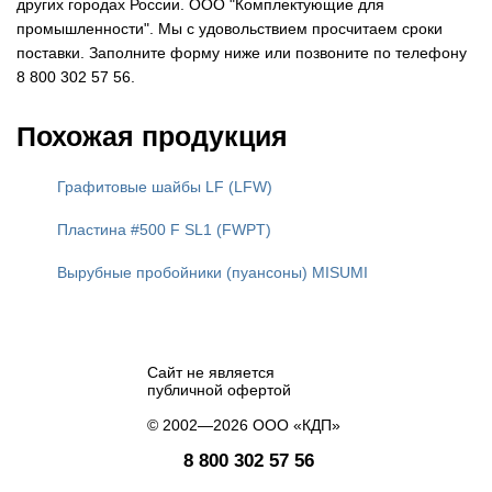
других городах России. ООО "Комплектующие для
промышленности". Мы с удовольствием просчитаем сроки
поставки. Заполните форму ниже или позвоните по телефону
8 800 302 57 56.
Похожая продукция
Графитовые шайбы LF (LFW)
Пластина #500 F SL1 (FWPT)
Вырубные пробойники (пуансоны) MISUMI
Сайт не является
публичной офертой
© 2002—2026 ООО «КДП»
8 800 302 57 56