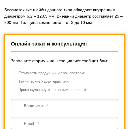
Бессмазочные шайбы данного типа обладают внутренним
диаметром 6,2 – 120,5 мм. Внешний диаметр составляет 25 –
200 мм. Толщина компонента – от 3 до 10 мм.
Онлайн заказ и консультация
Заполните форму и наш специалист сообщит Вам:
Cтоимость продукции и срок поставки
Технические характеристики
Проконсультирует по вашим вопросам
Ваше имя...
Email...