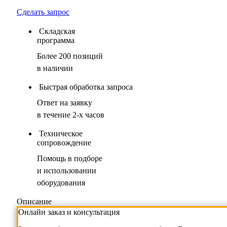
Сделать запрос
Складская
программа
Более 200 позиций
в наличии
Быстрая обработка запроса
Ответ на заявку
в течение 2-х часов
Техническое
сопровождение
Помощь в подборе
и использовании
оборудования
Описание
Онлайн заказ и консультация