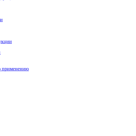
о применению