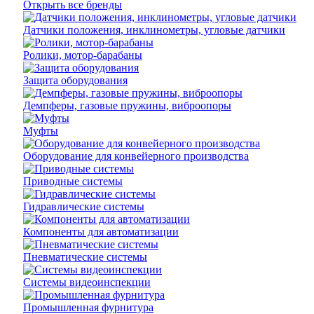
Открыть все бренды
Датчики положения, инклинометры, угловые датчики
Ролики, мотор-барабаны
Защита оборудования
Демпферы, газовые пружины, виброопоры
Муфты
Оборудование для конвейерного производства
Приводные системы
Гидравлические системы
Компоненты для автоматизации
Пневматические системы
Системы видеоинспекции
Промышленная фурнитура