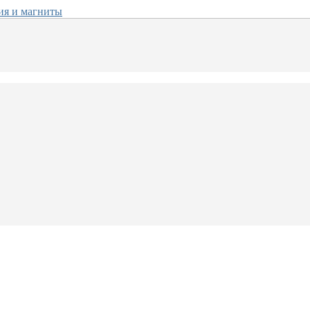
ия и магниты