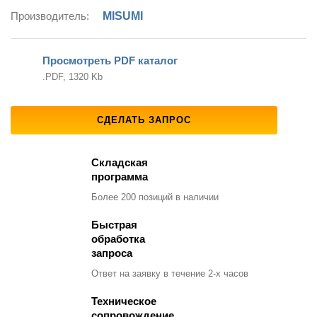
Производитель:
MISUMI
Просмотреть PDF каталог
.PDF, 1320 Kb
СДЕЛАТЬ ЗАПРОС
Складская
программа
Более 200 позиций
в наличии
Быстрая
обработка
запроса
Ответ на заявку
в течение 2-х часов
Техническое
сопровождение