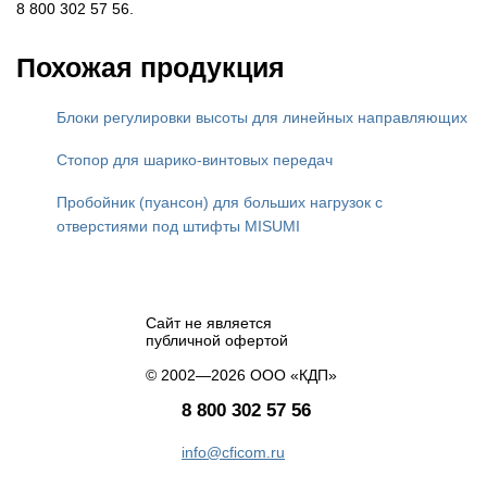
8 800 302 57 56.
Похожая продукция
Блоки регулировки высоты для линейных направляющих
Стопор для шарико-винтовых передач
Пробойник (пуансон) для больших нагрузок с
отверстиями под штифты MISUMI
Сайт не является
публичной офертой
© 2002—2026 ООО «КДП»
8 800 302 57 56
info@cficom.ru