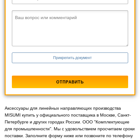
Ваш вопрос или комментарий
Прикрепить документ
Аксессуары для линейных направляющих производства
MISUMI купить у официального поставщика в Москве, Санкт-
Петербурге и других городах России. ООО "Комплектующие
для промышленности". Мы с удовольствием просчитаем сроки
поставки. Заполните форму ниже или позвоните по телефону