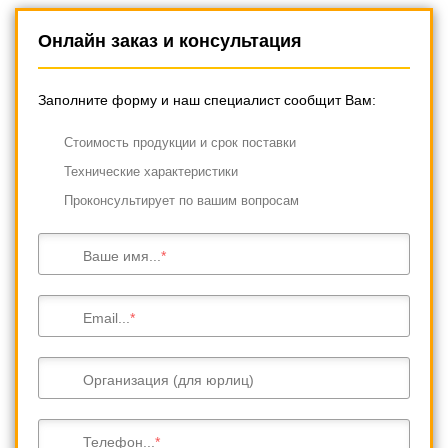
Онлайн заказ и консультация
Заполните форму и наш специалист сообщит Вам:
Cтоимость продукции и срок поставки
Технические характеристики
Проконсультирует по вашим вопросам
Ваше имя...
Email...
Организация (для юрлиц)
Телефон...