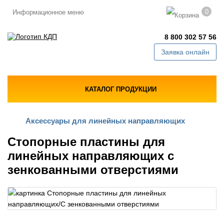
0
Информационное меню
8 800 302 57 56
Заявка онлайн
КАТАЛОГ ПРОДУКЦИИ
Аксессуары для линейных направляющих
Стопорные пластины для
линейных направляющих с
зенкованными отверстиями