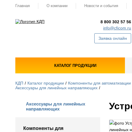
Главная
О компании
Новости и события
8 800 302 57 56
info@cficom.ru
Заявка онлайн
КАТАЛОГ ПРОДУКЦИИ
КДП
Каталог продукции
Компоненты для автоматизации
Аксессуары для линейных направляющих
Устр
Аксессуары для линейных
направляющих
Компоненты для