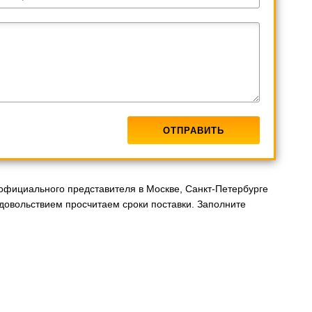
официального представителя в Москве, Санкт-Петербурге
довольствием просчитаем сроки поставки. Заполните