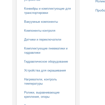
Ролик
Конвейры и комплектующие для
Пробо
транспортировки
Вакуумные компоненты
Компоненты контроля
Датчики и переключатели
Комплектующие пневматики и
гидравлики
Гидравлическое оборудование
Устройства для окрашивания
Нагреватели, контроль
температуры
Ролики, выравнивающие
крепления, опоры