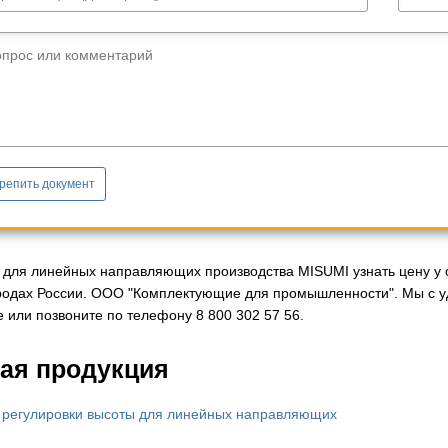
опрос или комментарий
репить документ
 для линейных направляющих производства MISUMI узнать цену у 
ородах России. ООО "Комплектующие для промышленности". Мы с у
 или позвоните по телефону 8 800 302 57 56.
ая продукция
 регулировки высоты для линейных направляющих