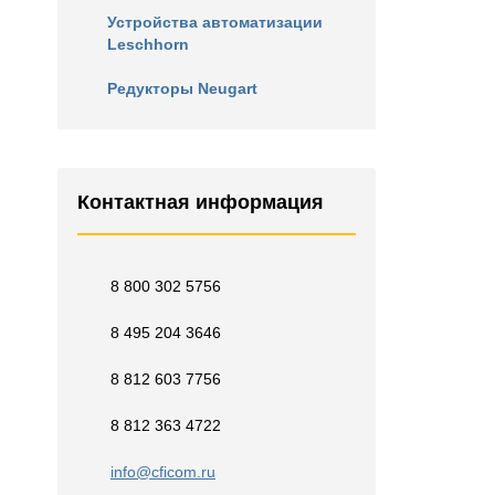
Устройства автоматизации
Leschhorn
Редукторы Neugart
Контактная информация
8 800 302 5756
8 495 204 3646
8 812 603 7756
8 812 363 4722
info@cficom.ru