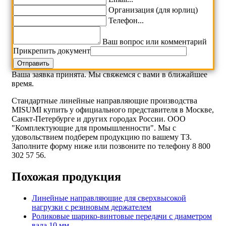
Организация (для юрлиц)
Телефон...
Ваш вопрос или комментарий
Прикрепить документ
Ваша заявка принята. Мы свяжемся с вами в ближайшее
время.
Стандартные линейные направляющие производства
MISUMI купить у официального представителя в Москве,
Санкт-Петербурге и других городах России. ООО
"Комплектующие для промышленности". Мы с
удовольствием подберем продукцию по вашему ТЗ.
Заполните форму ниже или позвоните по телефону 8 800
302 57 56.
Похожая продукция
Линейные направляющие для сверхвысокой
нагрузки с резиновым держателем
Роликовые шарико-винтовые передачи с диаметром
вала 10 мм