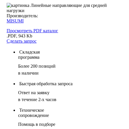
Производитель:
MISUMI
Просмотреть PDF каталог
.PDF, 943 Kb
Сделать запрос
Складская
программа
Более 200 позиций
в наличии
Быстрая обработка запроса
Ответ на заявку
в течение 2-х часов
Техническое
сопровождение
Помощь в подборе