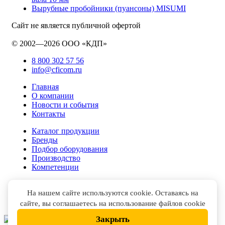
Вырубные пробойники (пуансоны) MISUMI
Сайт не является публичной офертой
© 2002—2026 ООО «КДП»
8 800 302 57 56
info@cficom.ru
Главная
О компании
Новости и события
Контакты
Каталог продукции
Бренды
Подбор оборудования
Производство
Компетенции
На нашем сайте используются cookie. Оставаясь на
сайте, вы соглашаетесь на использование файлов cookie
Закрыть
НАПИСАТЬ В