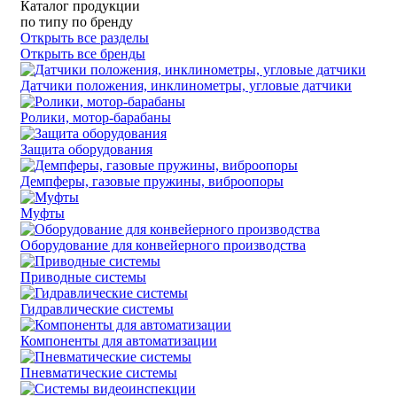
Каталог продукции
по типу
по бренду
Открыть все разделы
Открыть все бренды
Датчики положения, инклинометры, угловые датчики
Ролики, мотор-барабаны
Защита оборудования
Демпферы, газовые пружины, виброопоры
Муфты
Оборудование для конвейерного производства
Приводные системы
Гидравлические системы
Компоненты для автоматизации
Пневматические системы