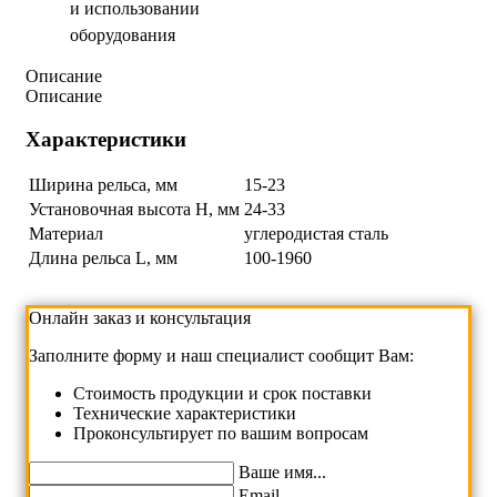
и использовании
оборудования
Описание
Описание
Характеристики
Ширина рельса, мм
15-23
Установочная высота H, мм
24-33
Материал
углеродистая сталь
Длина рельса L, мм
100-1960
Онлайн заказ и консультация
Заполните форму и наш специалист сообщит Вам:
Cтоимость продукции и срок поставки
Технические характеристики
Проконсультирует по вашим вопросам
Ваше имя...
Email...