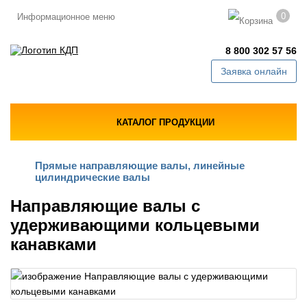
0
Информационное меню
8 800 302 57 56
Заявка онлайн
КАТАЛОГ ПРОДУКЦИИ
Прямые направляющие валы, линейные
цилиндрические валы
Направляющие валы с
удерживающими кольцевыми
канавками