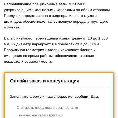
Направляющие прецизионные валы MISUMI с
удерживающими кольцевыми канавками по обеим сторонам.
Продукция представлена в виде правильного глухого
цилиндра, обеспечивает качественную передачу крутящего
момента.
Валы линейного перемещения имеют длину от 10 до 1 500
мм, их диаметр варьируется в пределах от 3 до 50 мм.
Правильная геометрия изделий исключает биения и
смещения во время работы, обеспечивает высокие
показатели совместимости.
Онлайн заказ и консультация
Заполните форму и наш специалист сообщит Вам:
Cтоимость продукции и срок поставки
Технические характеристики