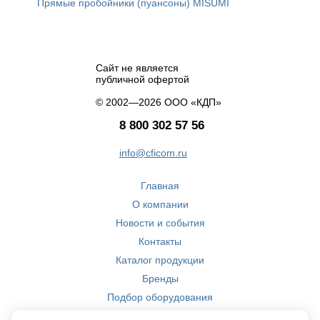
Прямые пробойники (пуансоны) MISUMI
Сайт не является
публичной офертой
© 2002—2026 ООО «КДП»
8 800 302 57 56
info@cficom.ru
Главная
О компании
Новости и события
Контакты
Каталог продукции
Бренды
Подбор оборудования
Производство