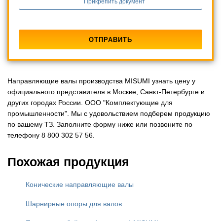
Прикрепить документ
Направляющие валы производства MISUMI узнать цену у
официального представителя в Москве, Санкт-Петербурге и
других городах России. ООО "Комплектующие для
промышленности". Мы с удовольствием подберем продукцию
по вашему ТЗ. Заполните форму ниже или позвоните по
телефону 8 800 302 57 56.
Похожая продукция
Конические направляющие валы
Шарнирные опоры для валов