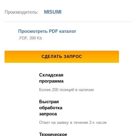
Производитель:
MISUMI
Просмотреть PDF каталог
.PDF, 399 Kb
СДЕЛАТЬ ЗАПРОС
Складская
программа
Более 200 позиций
в наличии
Быстрая
обработка
запроса
Ответ на заявку
в течение 2-х часов
Техническое