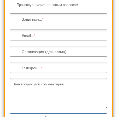
Проконсультирует по вашим вопросам
Ваше имя...
Email...
Организация (для юрлиц)
Телефон...
Ваш вопрос или комментарий