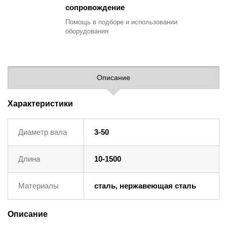
сопровождение
Помощь в подборе
и использовании
оборудования
Описание
Характеристики
Диаметр вала
3-50
Длина
10-1500
Материалы
сталь, нержавеющая сталь
Описание