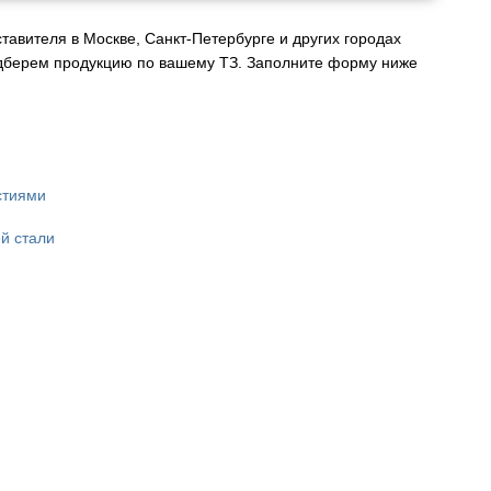
авителя в Москве, Санкт-Петербурге и других городах
дберем продукцию по вашему ТЗ. Заполните форму ниже
стиями
й стали