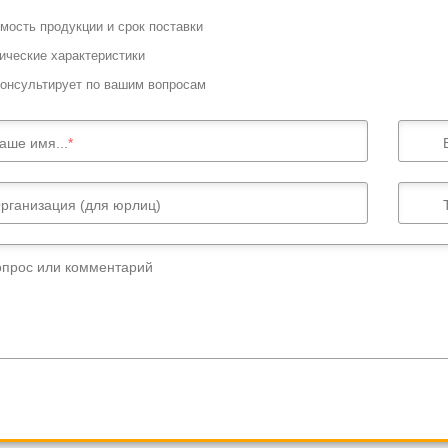
мость продукции и срок поставки
ические характеристики
онсультирует по вашим вопросам
аше имя...
рганизация (для юрлиц)
опрос или комментарий