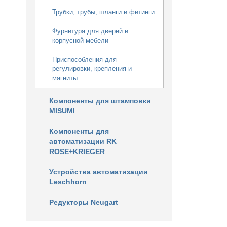
Трубки, трубы, шланги и фитинги
Фурнитура для дверей и
корпусной мебели
Приспособления для
регулировки, крепления и
магниты
Компоненты для штамповки
MISUMI
Компоненты для
автоматизации RK
ROSE+KRIEGER
Устройства автоматизации
Leschhorn
Редукторы Neugart