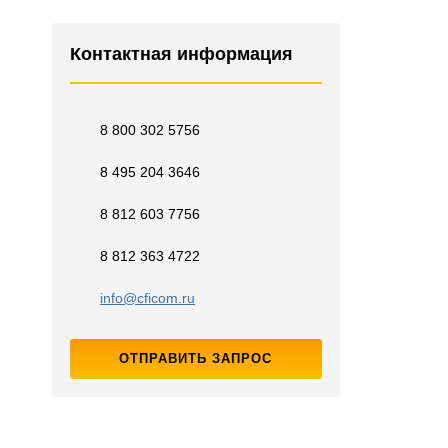
Контактная информация
8 800 302 5756
8 495 204 3646
8 812 603 7756
8 812 363 4722
info@cficom.ru
ОТПРАВИТЬ ЗАПРОС