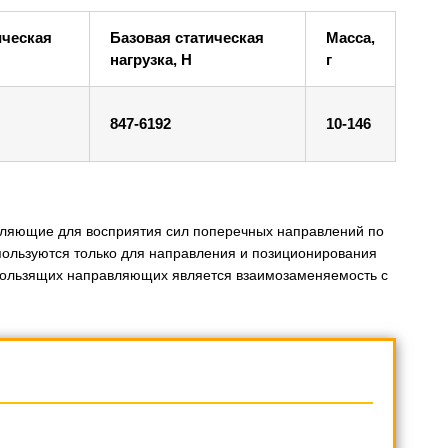
ическая
Базовая статическая
Масса,
нагрузка, Н
г
847-6192
10-146
ляющие для восприятия сил поперечных направлений по
ользуются только для направления и позиционирования
ользящих направляющих является взаимозаменяемость с