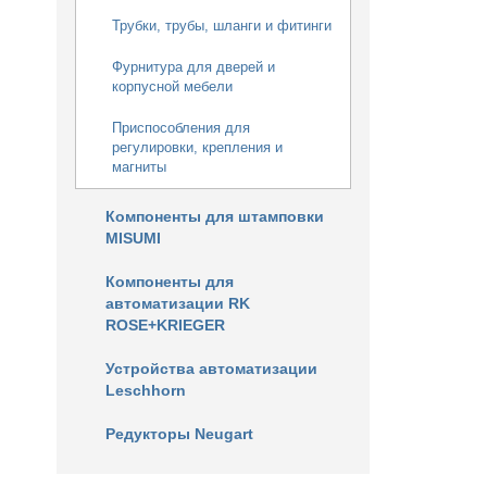
Трубки, трубы, шланги и фитинги
Фурнитура для дверей и
корпусной мебели
Приспособления для
регулировки, крепления и
магниты
Компоненты для штамповки
MISUMI
Компоненты для
автоматизации RK
ROSE+KRIEGER
Устройства автоматизации
Leschhorn
Редукторы Neugart