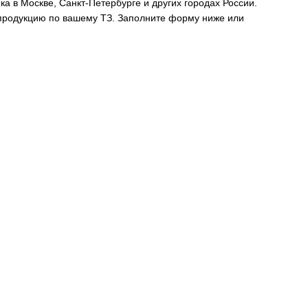
 в Москве, Санкт-Петербурге и других городах России.
родукцию по вашему ТЗ. Заполните форму ниже или