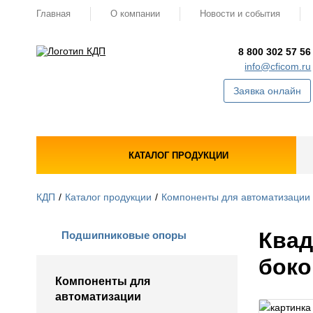
Главная
О компании
Новости и события
8 800 302 57 56
info@cficom.ru
Заявка онлайн
КАТАЛОГ ПРОДУКЦИИ
КДП
Каталог продукции
Компоненты для автоматизации
Квад
Подшипниковые опоры
боко
Компоненты для
автоматизации