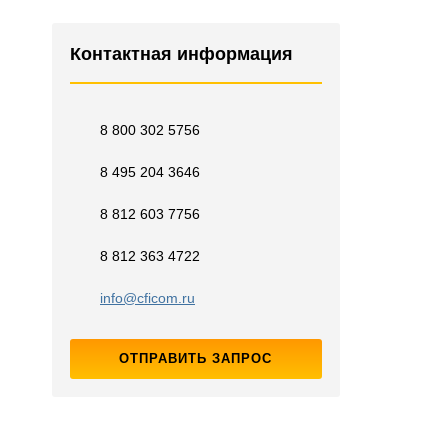
Контактная информация
8 800 302 5756
8 495 204 3646
8 812 603 7756
8 812 363 4722
info@cficom.ru
ОТПРАВИТЬ ЗАПРОС