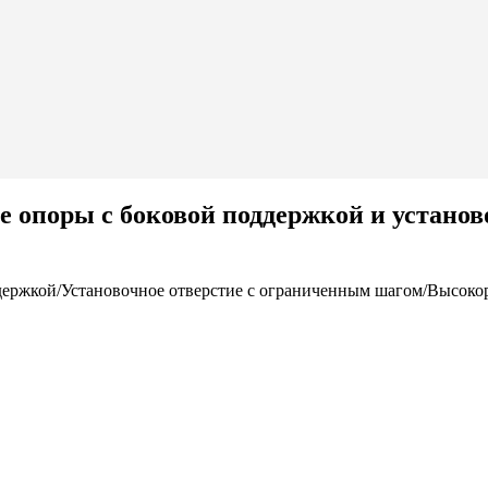
опоры с боковой поддержкой и устано