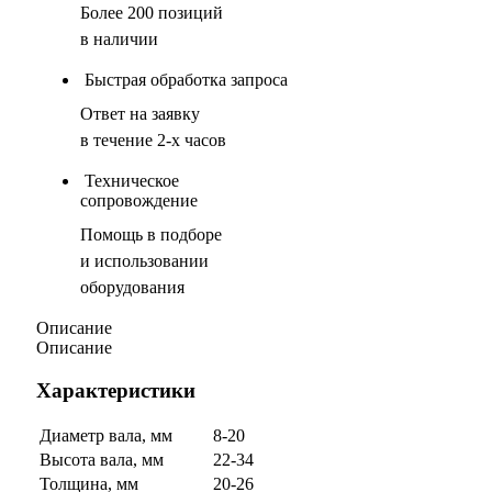
Более 200 позиций
в наличии
Быстрая обработка запроса
Ответ на заявку
в течение 2-х часов
Техническое
сопровождение
Помощь в подборе
и использовании
оборудования
Описание
Описание
Характеристики
Диаметр вала, мм
8-20
Высота вала, мм
22-34
Толщина, мм
20-26