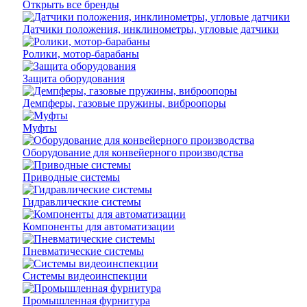
Открыть все бренды
Датчики положения, инклинометры, угловые датчики
Ролики, мотор-барабаны
Защита оборудования
Демпферы, газовые пружины, виброопоры
Муфты
Оборудование для конвейерного производства
Приводные системы
Гидравлические системы
Компоненты для автоматизации
Пневматические системы
Системы видеоинспекции
Промышленная фурнитура