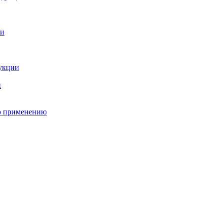
о применению