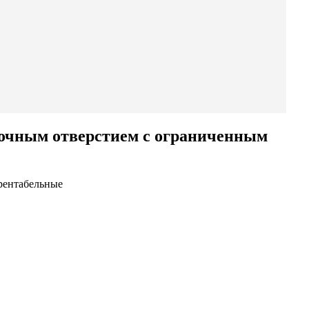
вочным отверстием с ограниченным