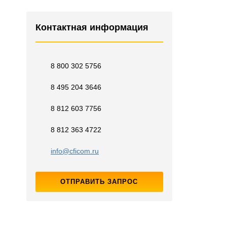
Контактная информация
8 800 302 5756
8 495 204 3646
8 812 603 7756
8 812 363 4722
info@cficom.ru
ОТПРАВИТЬ ЗАПРОС