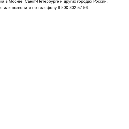
 в Москве, Санкт-Петербурге и других городах России.
 или позвоните по телефону 8 800 302 57 56.