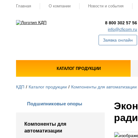
Главная
О компании
Новости и события
8 800 302 57 56
info@cficom.ru
Заявка онлайн
КАТАЛОГ ПРОДУКЦИИ
КДП
Каталог продукции
Компоненты для автоматизации
Экон
Подшипниковые опоры
рад
Компоненты для
автоматизации