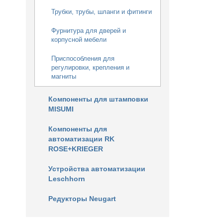
Трубки, трубы, шланги и фитинги
Фурнитура для дверей и
корпусной мебели
Приспособления для
регулировки, крепления и
магниты
Компоненты для штамповки
MISUMI
Компоненты для
автоматизации RK
ROSE+KRIEGER
Устройства автоматизации
Leschhorn
Редукторы Neugart