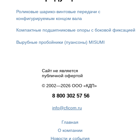
Роликовые шарико-винтовые передачи с
конфигурируемым концом вала
Компактные подшипниковые опоры с боковой фиксацией
Вырубные пробойники (пуансоны) MISUMI
Сайт не является
публичной офертой
© 2002—2026 ООО «КДП»
8 800 302 57 56
info@cficom.ru
Главная
О компании
Новости и события