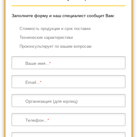
Заполните форму и наш специалист сообщит Вам:
Cтоимость продукции и срок поставки
Технические характеристики
Проконсультирует по вашим вопросам
Ваше имя...
Email...
Организация (для юрлиц)
Телефон...