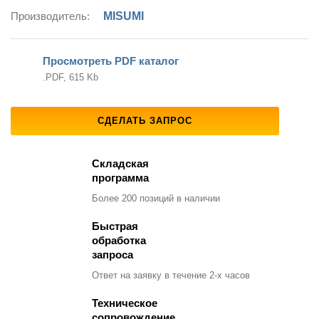
Производитель:
MISUMI
Просмотреть PDF каталог
.PDF, 615 Kb
СДЕЛАТЬ ЗАПРОС
Складская
программа
Более 200 позиций
в наличии
Быстрая
обработка
запроса
Ответ на заявку
в течение 2-х часов
Техническое
сопровождение