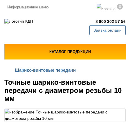
0
Информационное меню
8 800 302 57 56
Заявка онлайн
КАТАЛОГ ПРОДУКЦИИ
Шарико-винтовые передачи
Точные шарико-винтовые
передачи с диаметром резьбы 10
мм