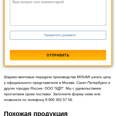
Ваш вопрос или комментарий
Прикрепить документ
Шарико-винтовые передачи производства MISUMI узнать цену
у официального представителя в Москве, Санкт-Петербурге и
других городах России. ООО "КДП". Мы с удовольствием
просчитаем сроки поставки. Заполните форму ниже или
позвоните по телефону 8 800 302 57 56.
Похожая продукция