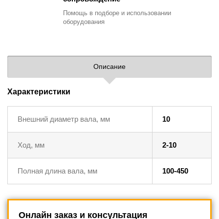
Помощь в подборе
и использовании
оборудования
Описание
Характеристики
Внешний диаметр вала, мм
10
Ход, мм
2-10
Полная длина вала, мм
100-450
Онлайн заказ и консультация