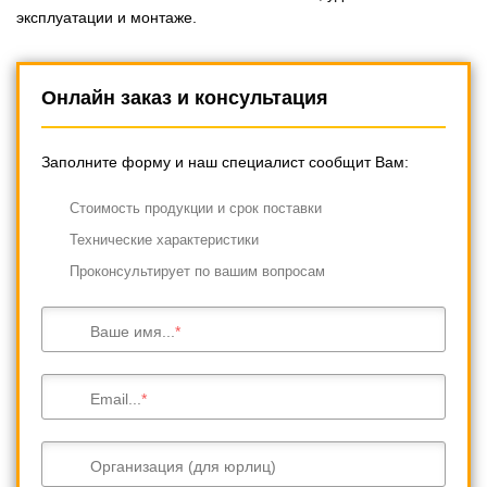
эксплуатации и монтаже.
Онлайн заказ и консультация
Заполните форму и наш специалист сообщит Вам:
Cтоимость продукции и срок поставки
Технические характеристики
Проконсультирует по вашим вопросам
Ваше имя...
Email...
Организация (для юрлиц)