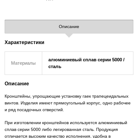
Описание
Характеристики
алюминиевый сплав серии 5000 /
Материалы
сталь
Описание
Кронштейны, упрощающие установку гаек трапецеидальных
винтов. Изделия имеют прямоугольный корпус, одно рабочее
и ряд посадочных отверстий.
При изготовлении кронштейнов используется алюминиевый
сплав серии 5000 либо легированная сталь. Продукция
отличается высоким качество исполнения, удобна в