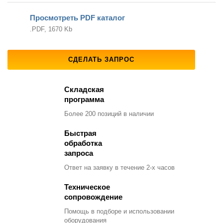
Просмотреть PDF каталог
.PDF, 1670 Kb
СДЕЛАТЬ ЗАПРОС
Складская
программа
Более 200 позиций
в наличии
Быстрая
обработка
запроса
Ответ на заявку
в течение 2-х часов
Техническое
сопровождение
Помощь в подборе
и использовании
оборудования