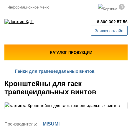
0
Информационное меню
8 800 302 57 56
Заявка онлайн
КАТАЛОГ ПРОДУКЦИИ
Гайки для трапецеидальных винтов
Кронштейны для гаек
трапецеидальных винтов
Производитель:
MISUMI