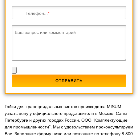
Телефон...
Ваш вопрос или комментарий
Гайки для трапецеидальных винтов производства MISUMI
узнать цену у официального представителя в Москве, Санкт-
Петербурге и других городах России. ООО "Комплектующие
для промышленности". Мы с удовольствием проконсультируем
Вас. Заполните форму ниже или позвоните по телефону 8 800