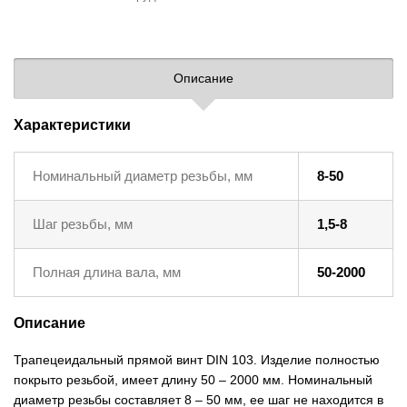
Описание
Характеристики
Номинальный диаметр резьбы, мм
8-50
Шаг резьбы, мм
1,5-8
Полная длина вала, мм
50-2000
Описание
Трапецеидальный прямой винт DIN 103. Изделие полностью
покрыто резьбой, имеет длину 50 – 2000 мм. Номинальный
диаметр резьбы составляет 8 – 50 мм, ее шаг не находится в