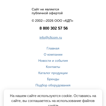
Сайт не является
публичной офертой
© 2002—2026 ООО «КДП»
8 800 302 57 56
info@cficom.ru
Главная
О компании
Новости и события
Контакты
Каталог продукции
Бренды
Подбор оборудования
Производство
На нашем сайте используются cookie. Оставаясь на
Компетенции
сайте, вы соглашаетесь на использование файлов
cookie