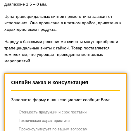
диапазоне 1,5 – 8 мм.
Цена трапецеидальных винтов прямого типа зависит от
исполнения. Она прописана в штатном прайсе, привязана к
характеристикам продукта.
Наряду с базовыми решениями клиенты могут приобрести
трапецеидальные винты с гайкой. Товар поставляется
комплектом, что упрощает проведение монтажных
мероприятий.
Онлайн заказ и консультация
Заполните форму и наш специалист сообщит Вам:
Cтоимость продукции и срок поставки
Технические характеристики
Проконсультирует по вашим вопросам