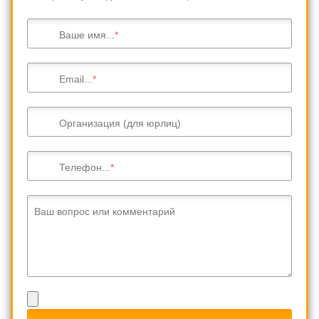
Ваше имя...
Email...
Организация (для юрлиц)
Телефон...
Ваш вопрос или комментарий