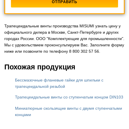
Трапецеидальные винты производства MISUMI узнать цену у
официального дилера в Москве, Санкт-Петербурге и других
городах России. ООО "Комплектующие для промышленности".
Мы с удовольствием проконсультируем Вас. Заполните форму
ниже или позвоните по телефону 8 800 302 57 56.
Похожая продукция
Бессмазочные фланевые гайки для шпильки с
трапецеидальной резьбой
Трапецеидальные винты cо ступенчатым концом DIN103
Миниатюрные скользящие винты с двумя ступенчатыми
концами