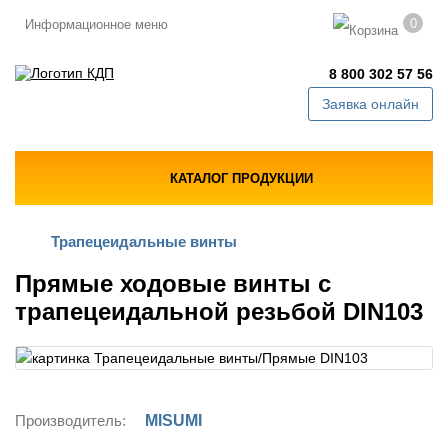
0
Информационное меню
8 800 302 57 56
Заявка онлайн
КАТАЛОГ ПРОДУКЦИИ
Трапецеидальные винты
Прямые ходовые винты с
трапецеидальной резьбой DIN103
Производитель:
MISUMI