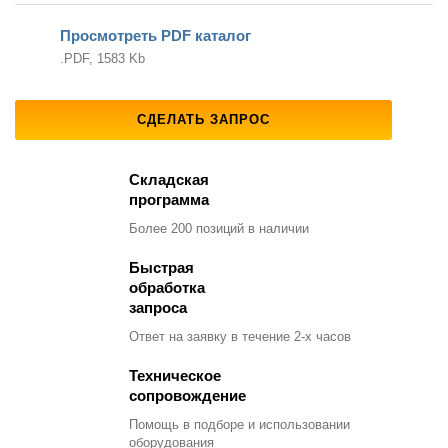
Просмотреть PDF каталог
.PDF, 1583 Kb
СДЕЛАТЬ ЗАПРОС
Складская
программа
Более 200 позиций
в наличии
Быстрая
обработка
запроса
Ответ на заявку
в течение 2-х часов
Техническое
сопровождение
Помощь в подборе
и использовании
оборудования