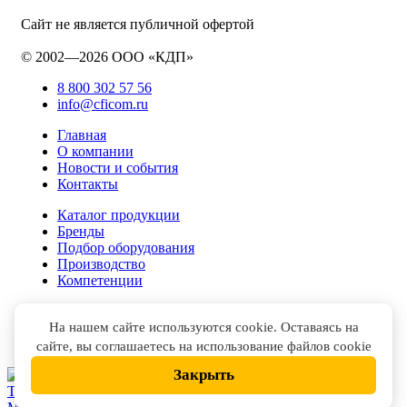
Сайт не является публичной офертой
© 2002—2026 ООО «КДП»
8 800 302 57 56
info@cficom.ru
Главная
О компании
Новости и события
Контакты
Каталог продукции
Бренды
Подбор оборудования
Производство
Компетенции
На нашем сайте используются cookie. Оставаясь на
сайте, вы соглашаетесь на использование файлов cookie
Закрыть
НАПИСАТЬ В
TELEGRAM
НАПИСАТЬ В