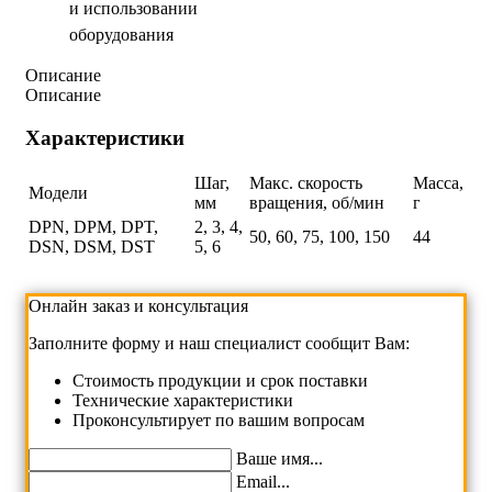
и использовании
оборудования
Описание
Описание
Характеристики
Шаг,
Макс. скорость
Масса,
Модели
мм
вращения, об/мин
г
DPN, DPM, DPT,
2, 3, 4,
50, 60, 75, 100, 150
44
DSN, DSM, DST
5, 6
Онлайн заказ и консультация
Заполните форму и наш специалист сообщит Вам:
Cтоимость продукции и срок поставки
Технические характеристики
Проконсультирует по вашим вопросам
Ваше имя...
Email...