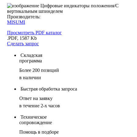
Производитель:
MISUMI
Просмотреть PDF каталог
.PDF, 1587 Kb
Сделать запрос
Складская
программа
Более 200 позиций
в наличии
Быстрая обработка запроса
Ответ на заявку
в течение 2-х часов
Техническое
сопровождение
Помощь в подборе