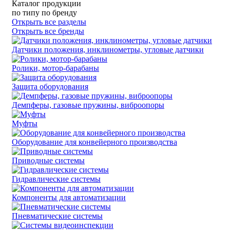
Каталог продукции
по типу
по бренду
Открыть все разделы
Открыть все бренды
Датчики положения, инклинометры, угловые датчики
Ролики, мотор-барабаны
Защита оборудования
Демпферы, газовые пружины, виброопоры
Муфты
Оборудование для конвейерного производства
Приводные системы
Гидравлические системы
Компоненты для автоматизации
Пневматические системы