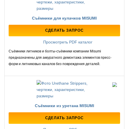
Съёмники для кулачков MISUMI
СДЕЛАТЬ ЗАПРОС
Просмотреть PDF каталог
Съёмники литников и болты-съёмники компании Misumi
предназначены для аккуратного демонтажа элементов пресс-
форм и литниковых каналов без повреждения деталей.
Съёмники из уретана MISUMI
СДЕЛАТЬ ЗАПРОС