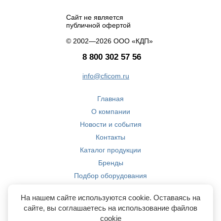
Сайт не является
публичной офертой
© 2002—2026 ООО «КДП»
8 800 302 57 56
info@cficom.ru
Главная
О компании
Новости и события
Контакты
Каталог продукции
Бренды
Подбор оборудования
Производство
На нашем сайте используются cookie. Оставаясь на
Компетенции
сайте, вы соглашаетесь на использование файлов
cookie