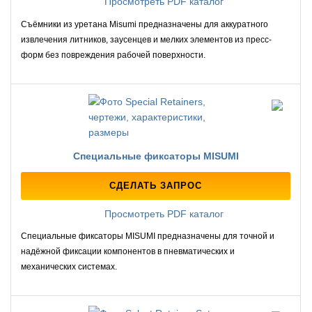
Просмотреть PDF каталог
Съёмники из уретана Misumi предназначены для аккуратного
извлечения литников, заусенцев и мелких элементов из пресс-
форм без повреждения рабочей поверхности.
Специальные фиксаторы MISUMI
СДЕЛАТЬ ЗАПРОС
Просмотреть PDF каталог
Специальные фиксаторы MISUMI предназначены для точной и
надёжной фиксации компонентов в пневматических и
механических системах.