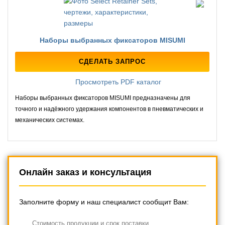
Наборы выбранных фиксаторов MISUMI
СДЕЛАТЬ ЗАПРОС
Просмотреть PDF каталог
Наборы выбранных фиксаторов MISUMI предназначены для
точного и надёжного удержания компонентов в пневматических и
механических системах.
Онлайн заказ и консультация
Заполните форму и наш специалист сообщит Вам:
Cтоимость продукции и срок поставки