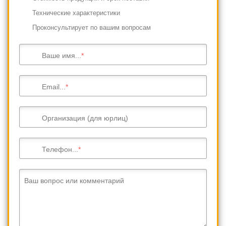
Технические характеристики
Проконсультирует по вашим вопросам
Ваше имя...
Email...
Организация (для юрлиц)
Телефон...
Ваш вопрос или комментарий