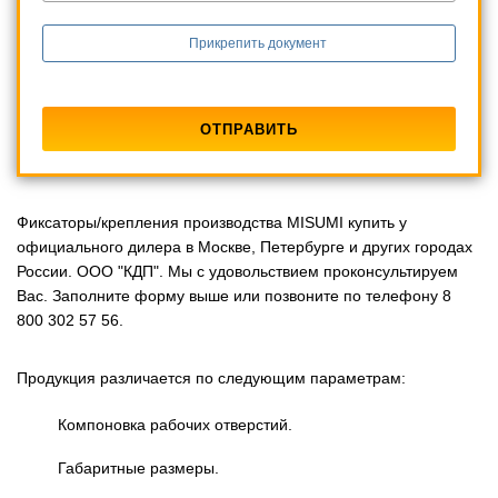
Прикрепить документ
Фиксаторы/крепления производства MISUMI купить у
официального дилера в Москве, Петербурге и других городах
России. ООО "КДП". Мы с удовольствием проконсультируем
Вас. Заполните форму выше или позвоните по телефону 8
800 302 57 56.
Продукция различается по следующим параметрам:
Компоновка рабочих отверстий.
Габаритные размеры.