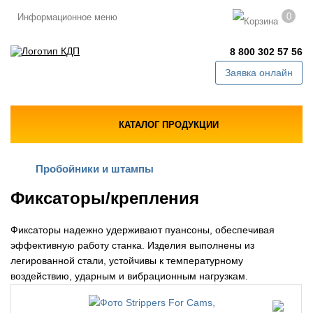
0
Информационное меню
8 800 302 57 56
Заявка онлайн
КАТАЛОГ ПРОДУКЦИИ
Пробойники и штампы
Фиксаторы/крепления
Фиксаторы надежно удерживают пуансоны, обеспечивая
эффективную работу станка. Изделия выполнены из
легированной стали, устойчивы к температурному
воздействию, ударным и вибрационным нагрузкам.