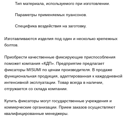
Тип материала, используемого при изготовлении.
Параметры применяемых пуансонов.
Специфика воздействия на заготовку.
Изготавливаются изделия под один и несколько крепежных
болтов.
Приобрести качественные фиксирующие приспособления
поможет компания «КДП». Предприятие предлагает
фиксаторы MISUMI по ценам производителя. В продаже
функциональная продукция, адаптированная к каждодневной
интенсивной эксплуатации. Товар всегда в наличии,
отгружается со склада компании.
Купить фиксаторы могут государственные учреждения и
коммерческие организации. Прием заказов осуществляют
квалифицированные менеджеры.