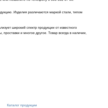
укцию. Изделия различаются маркой стали, типом
изует широкий спектр продукции от известного
 проставки и многое другое. Товар всегда в наличии,
Каталог продукции