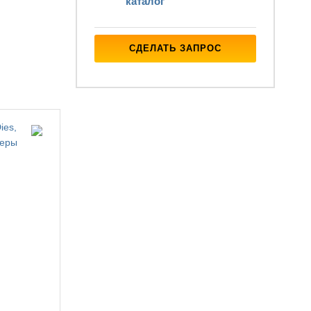
каталог
СДЕЛАТЬ ЗАПРОС