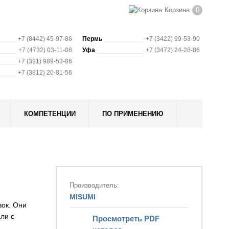
Корзина
0
+7 (8442) 45-97-86
Пермь
+7 (3422) 99-53-90
+7 (4732) 03-11-08
Уфа
+7 (3472) 24-28-86
+7 (391) 989-53-86
+7 (3812) 20-81-56
КОМПЕТЕНЦИИ
ПО ПРИМЕНЕНИЮ
Производитель:
MISUMI
ок. Они
ли с
Просмотреть PDF