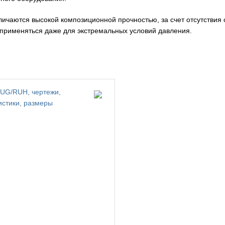
личаются высокой композиционной прочностью, за счет отсутствия
 применяться даже для экстремальных условий давления.