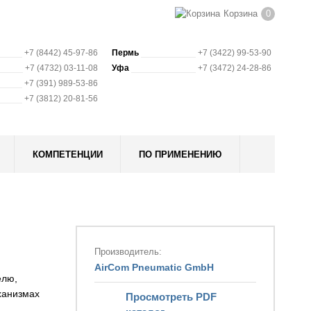
Корзина
0
+7 (8442) 45-97-86
Пермь
+7 (3422) 99-53-90
+7 (4732) 03-11-08
Уфа
+7 (3472) 24-28-86
+7 (391) 989-53-86
+7 (3812) 20-81-56
КОМПЕТЕНЦИИ
ПО ПРИМЕНЕНИЮ
Производитель:
AirCom Pneumatic GmbH
елю,
ханизмах
Просмотреть PDF