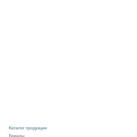
Каталог продукции
Бренды