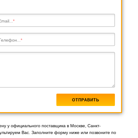
Email...
Телефон...
ну у официального поставщика в Москве, Санкт-
сультируем Вас. Заполните форму ниже или позвоните по