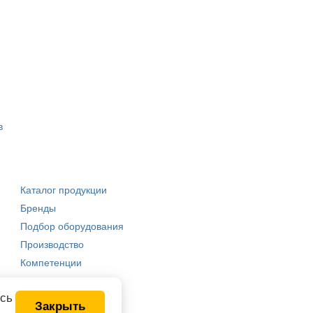
в
Каталог продукции
Бренды
Подбор оборудования
Производство
Компетенции
есь
Закрыть