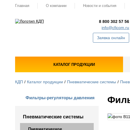
Главная
О компании
Новости и события
8 800 302 57 56
info@cficom.ru
Заявка онлайн
КАТАЛОГ ПРОДУКЦИИ
КДП
Каталог продукции
Пневматические системы
Пнев
Филь
Фильтры-регуляторы давления
Пневматические системы
Пневматическое