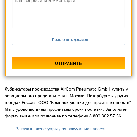
Ваш вопрос или комментарий
Прикрепить документ
Лубрикаторы производства AirCom Pneumatic GmbH купить у
официального представителя в Москве, Петербурге и других
городах России. ООО "Комплектующие для промышленности".
Мы с удовольствием просчитаем сроки поставки. Заполните
форму выше или позвоните по телефону 8 800 302 57 56.
Заказать аксессуары для вакуумных насосов