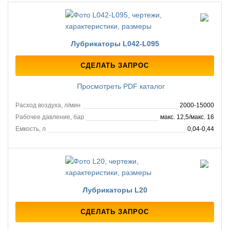
Лубрикаторы L042-L095
СДЕЛАТЬ ЗАПРОС
Просмотреть PDF каталог
Расход воздуха, л/мин
2000-15000
Рабочее давление, бар
макс. 12,5/макс. 16
Емкость, л
0,04-0,44
Лубрикаторы L20
СДЕЛАТЬ ЗАПРОС