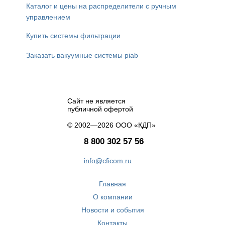
Каталог и цены на распределители с ручным
управлением
Купить системы фильтрации
Заказать вакуумные системы piab
Сайт не является
публичной офертой
© 2002—2026 ООО «КДП»
8 800 302 57 56
info@cficom.ru
Главная
О компании
Новости и события
Контакты