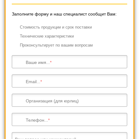
Заполните форму и наш специалист сообщит Вам:
Cтоимость продукции и срок поставки
Технические характеристики
Проконсультирует по вашим вопросам
Ваше имя...
Email...
Организация (для юрлиц)
Телефон...