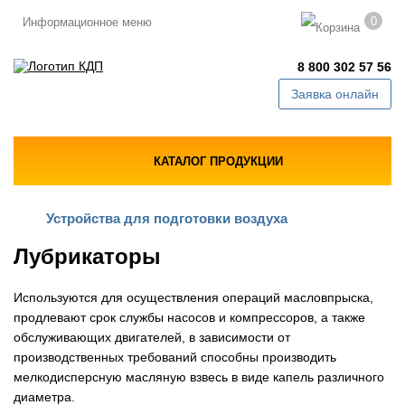
0
Информационное меню
8 800 302 57 56
Заявка онлайн
КАТАЛОГ ПРОДУКЦИИ
Устройства для подготовки воздуха
Лубрикаторы
Используются для осуществления операций масловпрыска,
продлевают срок службы насосов и компрессоров, а также
обслуживающих двигателей, в зависимости от
производственных требований способны производить
мелкодисперсную масляную взвесь в виде капель различного
диаметра.