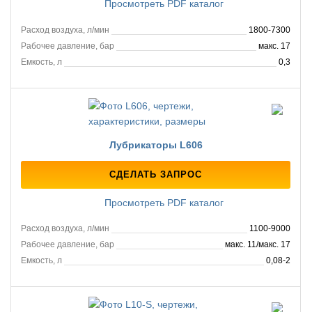
Просмотреть PDF каталог
Расход воздуха, л/мин
1800-7300
Рабочее давление, бар
макс. 17
Емкость, л
0,3
Лубрикаторы L606
СДЕЛАТЬ ЗАПРОС
Просмотреть PDF каталог
Расход воздуха, л/мин
1100-9000
Рабочее давление, бар
макс. 11/макс. 17
Емкость, л
0,08-2