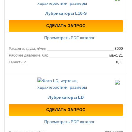
Лубрикаторы L10-S
СДЕЛАТЬ ЗАПРОС
Просмотреть PDF каталог
Расход воздуха, л/мин
3000
Рабочее давление, бар
макс. 21
Емкость, л
0,11
Лубрикаторы LD
СДЕЛАТЬ ЗАПРОС
Просмотреть PDF каталог