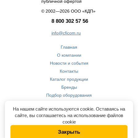
публичной офертой
© 2002—2026 ООО «КДП»
8 800 302 57 56
info@cficom.ru
Главная
О компании
Новости и события
Контакты
Каталог продукции
Бренды
Подбор оборудования
Производство
На нашем сайте используются cookie. Оставаясь на
Компетенции
сайте, вы соглашаетесь на использование файлов
cookie
Закрыть