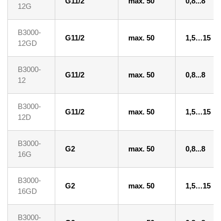
G11/2
max. 50
0,8...8
12G
B3000-
G11/2
max. 50
1,5…15
12GD
B3000-
G11/2
max. 50
0,8...8
12
B3000-
G11/2
max. 50
1,5…15
12D
B3000-
G2
max. 50
0,8...8
16G
B3000-
G2
max. 50
1,5…15
16GD
B3000-