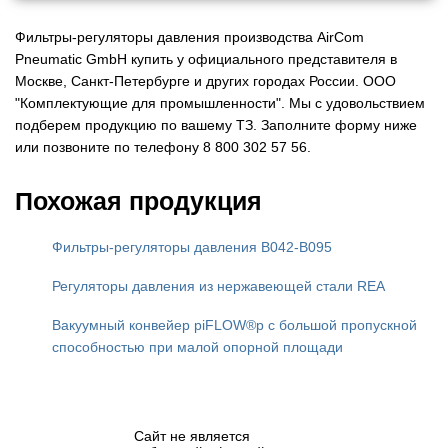
Фильтры-регуляторы давления производства AirCom
Pneumatic GmbH купить у официального представителя в
Москве, Санкт-Петербурге и других городах России. ООО
"Комплектующие для промышленности". Мы с удовольствием
подберем продукцию по вашему ТЗ. Заполните форму ниже
или позвоните по телефону 8 800 302 57 56.
Похожая продукция
Фильтры-регуляторы давления B042-B095
Регуляторы давления из нержавеющей стали REA
Вакуумный конвейер piFLOW®p с большой пропускной
способностью при малой опорной площади
Сайт не является