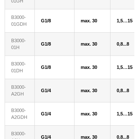
01GH
B3000-
G1/8
max. 30
1,5…15
01GDH
B3000-
G1/8
max. 30
0,8...8
01H
B3000-
G1/8
max. 30
1,5…15
01DH
B3000-
G1/4
max. 30
0,8...8
A2GH
B3000-
G1/4
max. 30
1,5…15
A2GDH
B3000-
G1/4
max. 30
0,8...8