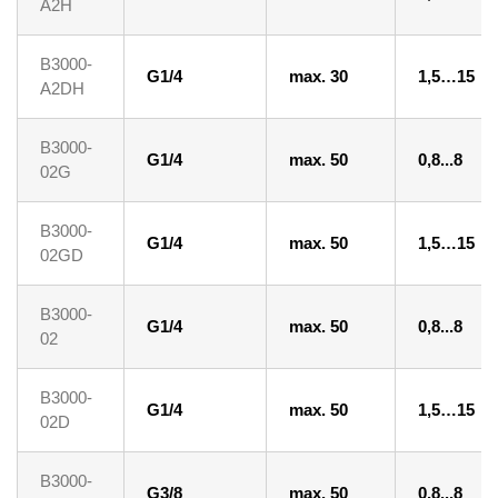
A2H
B3000-
G1/4
max. 30
1,5…15
A2DH
B3000-
G1/4
max. 50
0,8...8
02G
B3000-
G1/4
max. 50
1,5…15
02GD
B3000-
G1/4
max. 50
0,8...8
02
B3000-
G1/4
max. 50
1,5…15
02D
B3000-
G3/8
max. 50
0,8...8