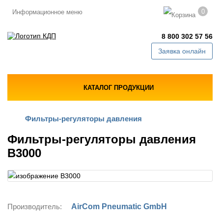
0
Информационное меню
8 800 302 57 56
Заявка онлайн
КАТАЛОГ ПРОДУКЦИИ
Фильтры-регуляторы давления
Фильтры-регуляторы давления
B3000
Производитель:
AirCom Pneumatic GmbH