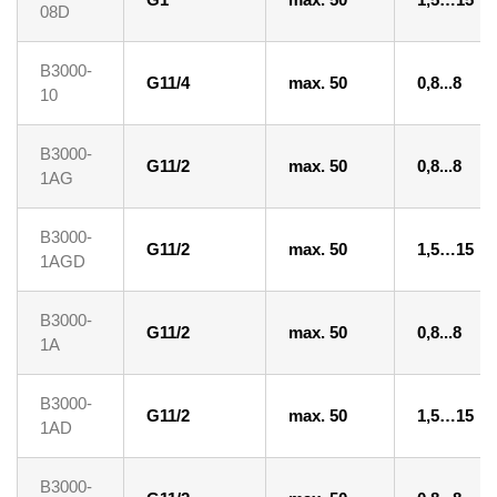
08D
B3000-
G11/4
max. 50
0,8...8
10
B3000-
G11/2
max. 50
0,8...8
1AG
B3000-
G11/2
max. 50
1,5…15
1AGD
B3000-
G11/2
max. 50
0,8...8
1A
B3000-
G11/2
max. 50
1,5…15
1AD
B3000-