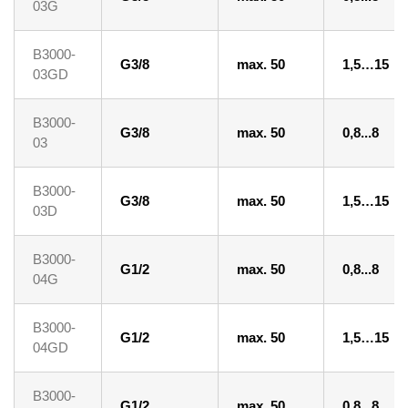
03G
B3000-
G3/8
max. 50
1,5…15
03GD
B3000-
G3/8
max. 50
0,8...8
03
B3000-
G3/8
max. 50
1,5…15
03D
B3000-
G1/2
max. 50
0,8...8
04G
B3000-
G1/2
max. 50
1,5…15
04GD
B3000-
G1/2
max. 50
0,8...8