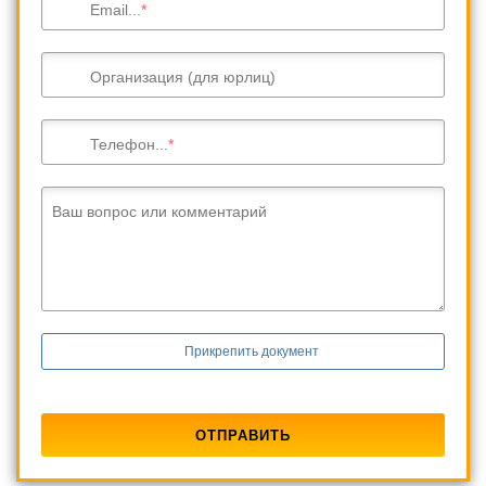
Email...
Организация (для юрлиц)
Телефон...
Ваш вопрос или комментарий
Прикрепить документ