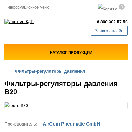
0
Информационное меню
8 800 302 57 56
Заявка онлайн
КАТАЛОГ ПРОДУКЦИИ
Фильтры-регуляторы давления
Фильтры-регуляторы давления
B20
Производитель:
AirCom Pneumatic GmbH