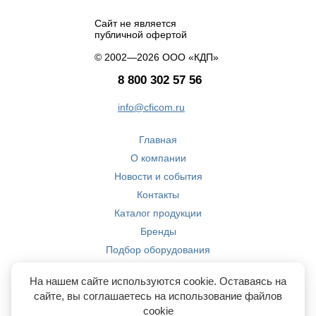
Сайт не является
публичной офертой
© 2002—2026 ООО «КДП»
8 800 302 57 56
info@cficom.ru
Главная
О компании
Новости и события
Контакты
Каталог продукции
Бренды
Подбор оборудования
Производство
На нашем сайте используются cookie. Оставаясь на
Компетенции
сайте, вы соглашаетесь на использование файлов
cookie