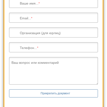
Ваше имя...
Email...
Организация (для юрлиц)
Телефон...
Ваш вопрос или комментарий
Прикрепить документ