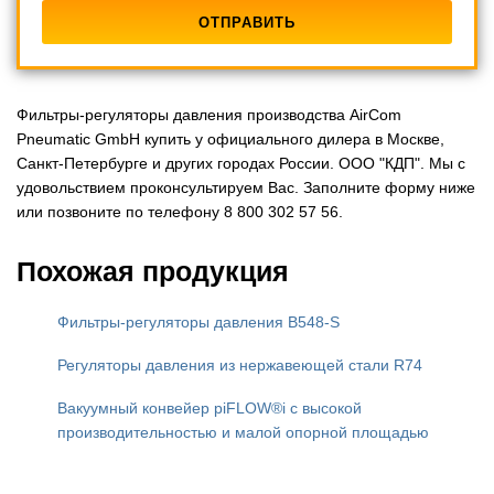
Фильтры-регуляторы давления производства AirCom
Pneumatic GmbH купить у официального дилера в Москве,
Санкт-Петербурге и других городах России. ООО "КДП". Мы с
удовольствием проконсультируем Вас. Заполните форму ниже
или позвоните по телефону 8 800 302 57 56.
Похожая продукция
Фильтры-регуляторы давления B548-S
Регуляторы давления из нержавеющей стали R74
Вакуумный конвейер piFLOW®i с высокой
производительностью и малой опорной площадью