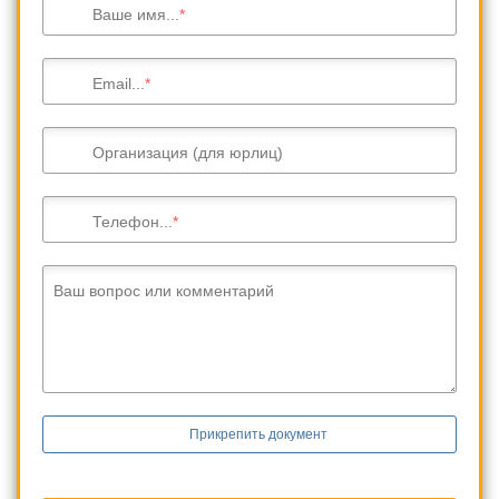
Ваше имя...
Email...
Организация (для юрлиц)
Телефон...
Ваш вопрос или комментарий
Прикрепить документ