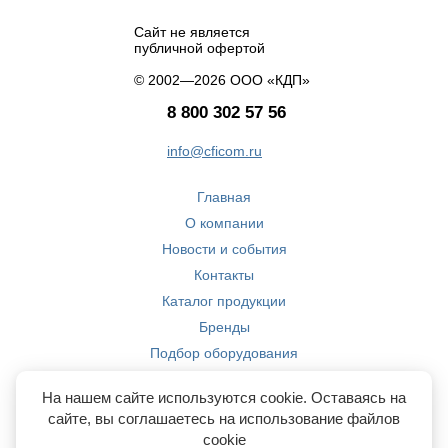
Сайт не является
публичной офертой
© 2002—2026 ООО «КДП»
8 800 302 57 56
info@cficom.ru
Главная
О компании
Новости и события
Контакты
Каталог продукции
Бренды
Подбор оборудования
Производство
На нашем сайте используются cookie. Оставаясь на
Компетенции
сайте, вы соглашаетесь на использование файлов
cookie