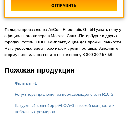
Фильтры производства AirCom Pneumatic GmbH узнать цену у
официального дилера в Москве, Санкт-Петербурге и других
городах России. ООО "Комплектующие для промышленности".
Мы с удовольствием просчитаем сроки поставки. Заполните
форму ниже или позвоните по телефону 8 800 302 57 56.
Похожая продукция
Фильтры FB
Регуляторы давления из нержавеющей стали R10-S
Вакуумный конвейер piFLOW®f высокой мощности и
небольших размеров