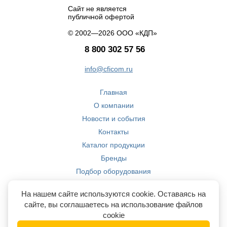
Сайт не является
публичной офертой
© 2002—2026 ООО «КДП»
8 800 302 57 56
info@cficom.ru
Главная
О компании
Новости и события
Контакты
Каталог продукции
Бренды
Подбор оборудования
Производство
На нашем сайте используются cookie. Оставаясь на
Компетенции
сайте, вы соглашаетесь на использование файлов
cookie