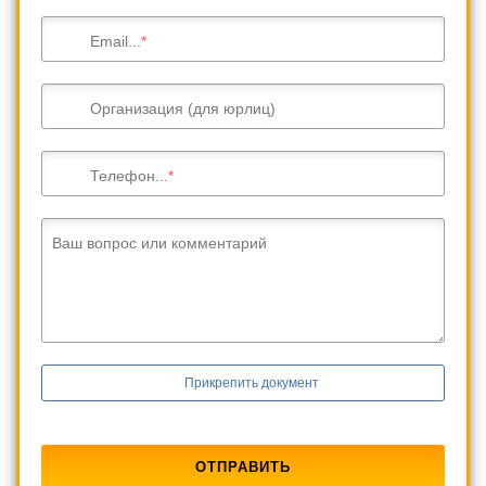
Email...
Организация (для юрлиц)
Телефон...
Ваш вопрос или комментарий
Прикрепить документ