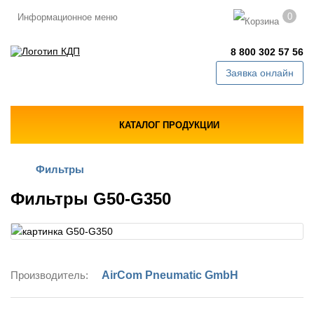
0
Информационное меню
8 800 302 57 56
Заявка онлайн
КАТАЛОГ ПРОДУКЦИИ
Фильтры
Фильтры G50-G350
Производитель:
AirCom Pneumatic GmbH