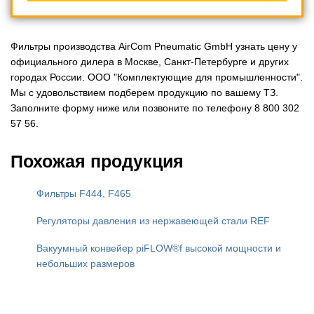
Фильтры производства AirCom Pneumatic GmbH узнать цену у
официального дилера в Москве, Санкт-Петербурге и других
городах России. ООО "Комплектующие для промышленности".
Мы с удовольствием подберем продукцию по вашему ТЗ.
Заполните форму ниже или позвоните по телефону 8 800 302
57 56.
Похожая продукция
Фильтры F444, F465
Регуляторы давления из нержавеющей стали REF
Вакуумный конвейер piFLOW®f высокой мощности и
небольших размеров