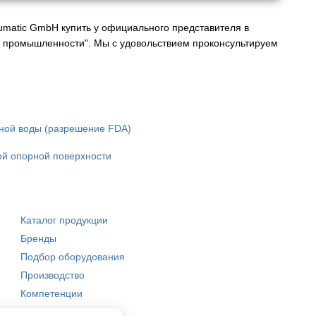
matic GmbH купить у официального представителя в
я промышленности". Мы с удовольствием проконсультируем
ной воды (разрешение FDA)
ой опорной поверхности
Каталог продукции
Бренды
Подбор оборудования
Производство
Компетенции