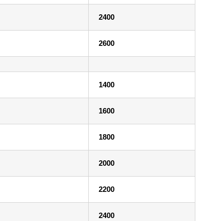
2400
2600
1400
1600
1800
2000
2200
2400