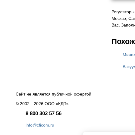
Регуляторы
Москве, Са
Вас. Запол
Похож
Миниа
Вакуу
Сайт не является публичной офертой
© 2002—2026 ООО «КДП»
8 800 302 57 56
info@cficom.ru