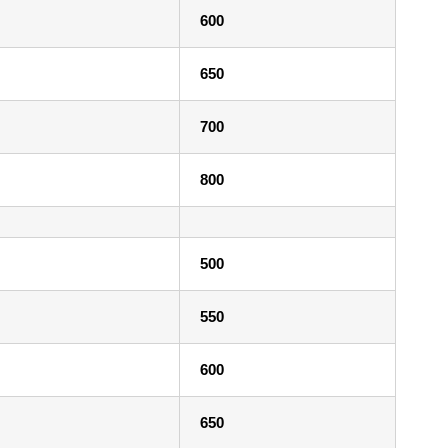
600
650
700
800
500
550
600
650