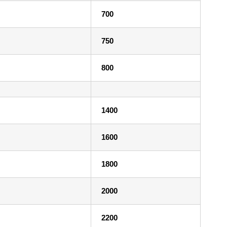
700
750
800
1400
1600
1800
2000
2200