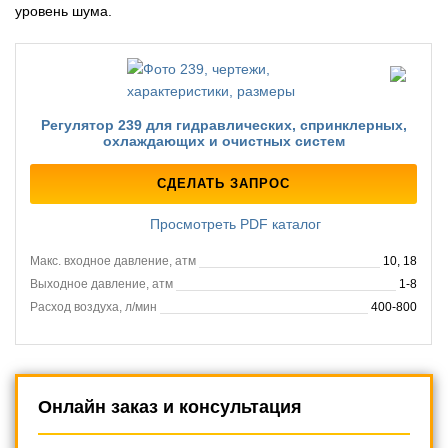
уровень шума.
Регулятор 239 для гидравлических, спринклерных,
охлаждающих и очистных систем
СДЕЛАТЬ ЗАПРОС
Просмотреть PDF каталог
Макс. входное давление, атм
10, 18
Выходное давление, атм
1-8
Расход воздуха, л/мин
400-800
Онлайн заказ и консультация