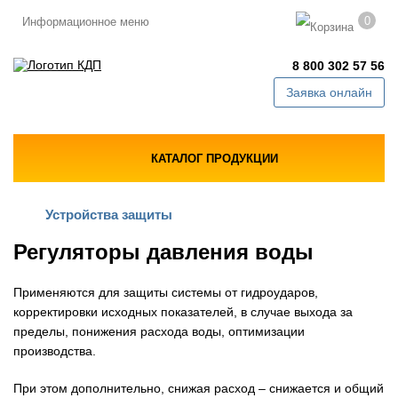
0
Информационное меню
8 800 302 57 56
Заявка онлайн
КАТАЛОГ ПРОДУКЦИИ
Устройства защиты
Регуляторы давления воды
Применяются для защиты системы от гидроударов,
корректировки исходных показателей, в случае выхода за
пределы, понижения расхода воды, оптимизации
производства.
При этом дополнительно, снижая расход – снижается и общий