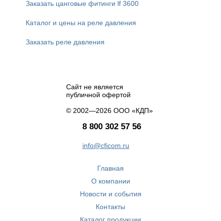
Заказать цанговые фитинги lf 3600
Каталог и цены на реле давления
Заказать реле давления
Сайт не является
публичной офертой
© 2002—2026 ООО «КДП»
8 800 302 57 56
info@cficom.ru
Главная
О компании
Новости и события
Контакты
Каталог продукции