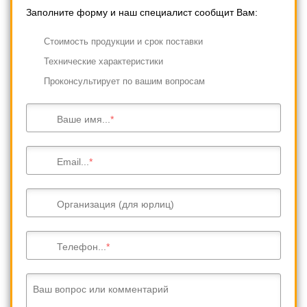
Заполните форму и наш специалист сообщит Вам:
Cтоимость продукции и срок поставки
Технические характеристики
Проконсультирует по вашим вопросам
Ваше имя...
Email...
Организация (для юрлиц)
Телефон...
Ваш вопрос или комментарий