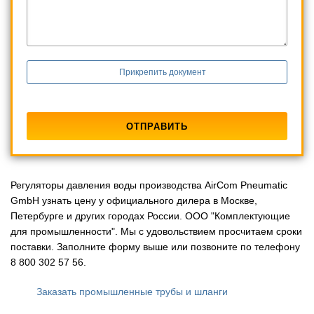
Прикрепить документ
Регуляторы давления воды производства AirCom Pneumatic
GmbH узнать цену у официального дилера в Москве,
Петербурге и других городах России. ООО "Комплектующие
для промышленности". Мы с удовольствием просчитаем сроки
поставки. Заполните форму выше или позвоните по телефону
8 800 302 57 56.
Заказать промышленные трубы и шланги