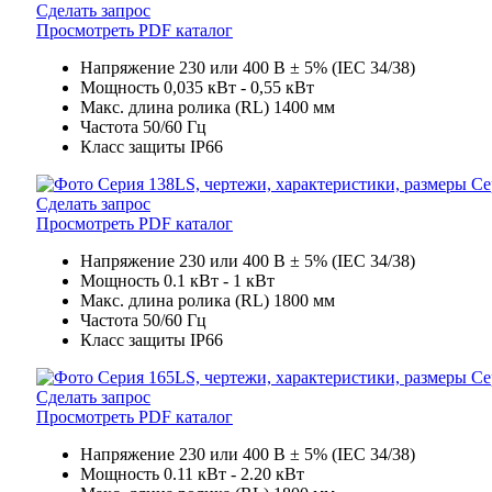
Сделать запрос
Просмотреть PDF каталог
Напряжение
230 или 400 В ± 5% (IEC 34/38)
Мощность
0,035 кВт - 0,55 кВт
Макс. длина ролика (RL)
1400 мм
Частота
50/60 Гц
Класс защиты
IP66
Се
Сделать запрос
Просмотреть PDF каталог
Напряжение
230 или 400 В ± 5% (IEC 34/38)
Мощность
0.1 кВт - 1 кВт
Макс. длина ролика (RL)
1800 мм
Частота
50/60 Гц
Класс защиты
IP66
Се
Сделать запрос
Просмотреть PDF каталог
Напряжение
230 или 400 В ± 5% (IEC 34/38)
Мощность
0.11 кВт - 2.20 кВт