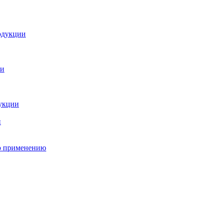
о применению