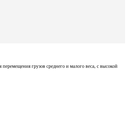
 перемещения грузов среднего и малого веса, с высокой