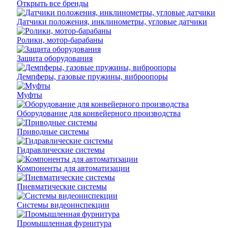
Открыть все бренды
Датчики положения, инклинометры, угловые датчики
Ролики, мотор-барабаны
Защита оборудования
Демпферы, газовые пружины, виброопоры
Муфты
Оборудование для конвейерного производства
Приводные системы
Гидравлические системы
Компоненты для автоматизации
Пневматические системы
Системы видеоинспекции
Промышленная фурнитура