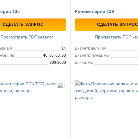
ерии 135
Ролики серии 139
СДЕЛАТЬ ЗАПРОС
СДЕЛАТЬ ЗАПРОС
Просмотреть PDF каталог
Просмотреть PDF ка
ала, мм
14
Диаметр вала, мм
рубы, мм
40, 50, 60, 63
Диаметр трубы, мм
800-2000
Длина, мм