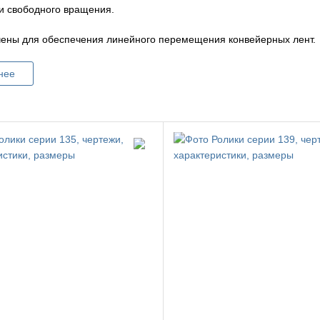
 и свободного вращения.
ены для обеспечения линейного перемещения конвейерных лент.
нее