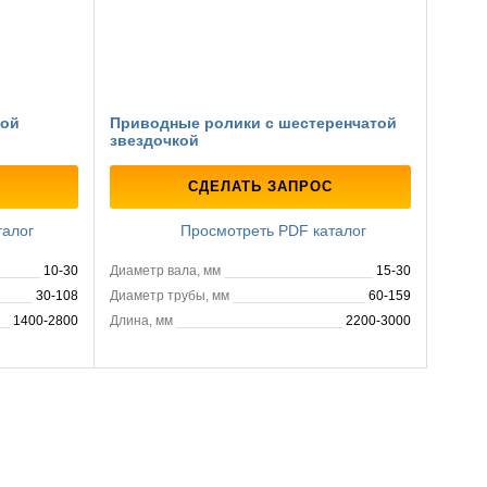
ной
Приводные ролики с шестеренчатой
звездочкой
СДЕЛАТЬ ЗАПРОС
талог
Просмотреть PDF каталог
10-30
Диаметр вала, мм
15-30
30-108
Диаметр трубы, мм
60-159
1400-2800
Длина, мм
2200-3000