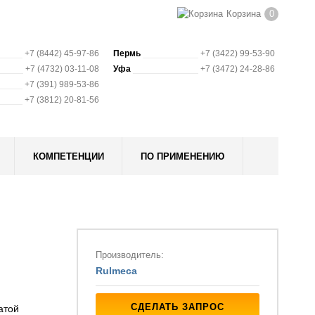
Корзина
0
+7 (8442) 45-97-86
Пермь
+7 (3422) 99-53-90
+7 (4732) 03-11-08
Уфа
+7 (3472) 24-28-86
+7 (391) 989-53-86
+7 (3812) 20-81-56
КОМПЕТЕНЦИИ
ПО ПРИМЕНЕНИЮ
Производитель:
Rulmeca
СДЕЛАТЬ ЗАПРОС
атой