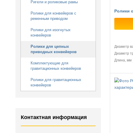
Ригели и роликовые рамы
Ролики с
Ролики для конвейеров с
ременным приводом
Ролики для изогнутых
конвейеров
Ролики для цепных
Диаметр в
приводных конвейеров
Диаметр т
Длина, мм
Комплектующие для
гравитационных конвейеров
Ролики для гравитационных
конвейеров
Контактная информация