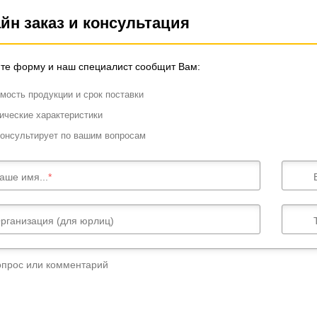
йн заказ и консультация
те форму и наш специалист сообщит Вам:
мость продукции и срок поставки
ические характеристики
онсультирует по вашим вопросам
аше имя...
рганизация (для юрлиц)
опрос или комментарий