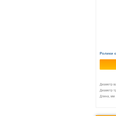
Ролики 
Диаметр в
Диаметр т
Длина, мм