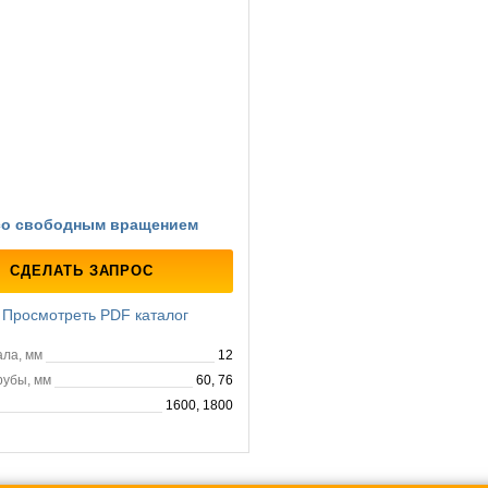
со свободным вращением
СДЕЛАТЬ ЗАПРОС
Просмотреть PDF каталог
ала, мм
12
рубы, мм
60, 76
1600, 1800