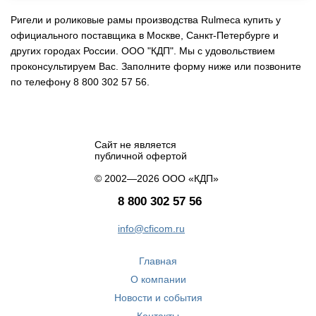
Ригели и роликовые рамы производства Rulmeca купить у
официального поставщика в Москве, Санкт-Петербурге и
других городах России. ООО "КДП". Мы с удовольствием
проконсультируем Вас. Заполните форму ниже или позвоните
по телефону 8 800 302 57 56.
Сайт не является
публичной офертой
© 2002—2026 ООО «КДП»
8 800 302 57 56
info@cficom.ru
Главная
О компании
Новости и события
Контакты