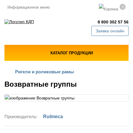
0
Информационное меню
8 800 302 57 56
Заявка онлайн
КАТАЛОГ ПРОДУКЦИИ
Ригели и роликовые рамы
Возвратные группы
Производитель:
Rulmeca