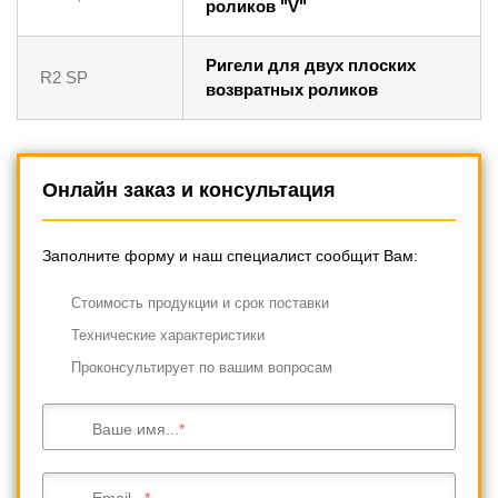
роликов "V"
Ригели для двух плоских
R2 SP
возвратных роликов
Онлайн заказ и консультация
Заполните форму и наш специалист сообщит Вам:
Cтоимость продукции и срок поставки
Технические характеристики
Проконсультирует по вашим вопросам
Ваше имя...
Email...