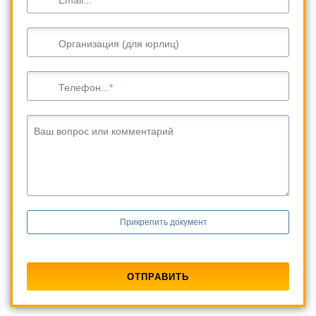
Организация (для юрлиц)
Телефон...
Ваш вопрос или комментарий
Прикрепить документ