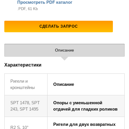
Просмотреть PDF каталог
.PDF, 61 Kb
СДЕЛАТЬ ЗАПРОС
Описание
Характеристики
Ригели и
Описание
кронштейны
SPT 1478, SPT
Опоры с уменьшенной
243, SPT 1495
отдачей для гладких роликов
Ригели для двух возвратных
R2 S, 10°