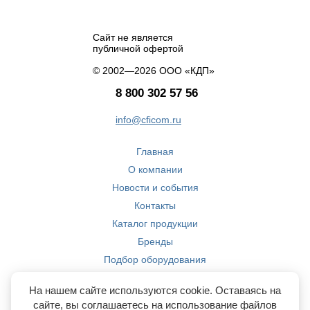
Сайт не является
публичной офертой
© 2002—2026 ООО «КДП»
8 800 302 57 56
info@cficom.ru
Главная
О компании
Новости и события
Контакты
Каталог продукции
Бренды
Подбор оборудования
Производство
На нашем сайте используются cookie. Оставаясь на
Компетенции
сайте, вы соглашаетесь на использование файлов