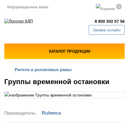
0
Информационное меню
8 800 302 57 56
Заявка онлайн
КАТАЛОГ ПРОДУКЦИИ
Ригели и роликовые рамы
Группы временной остановки
Производитель:
Rulmeca