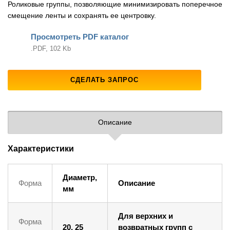
Роликовые группы, позволяющие минимизировать поперечное
смещение ленты и сохранять ее центровку.
Просмотреть PDF каталог
.PDF, 102 Kb
СДЕЛАТЬ ЗАПРОС
Описание
Характеристики
Диаметр,
Форма
Описание
мм
Для верхних и
Форма
20, 25
возвратных групп с