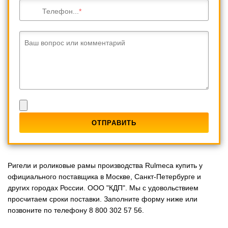
Телефон...
Ваш вопрос или комментарий
Ригели и роликовые рамы производства Rulmeca купить у
официального поставщика в Москве, Санкт-Петербурге и
других городах России. ООО "КДП". Мы с удовольствием
просчитаем сроки поставки. Заполните форму ниже или
позвоните по телефону 8 800 302 57 56.