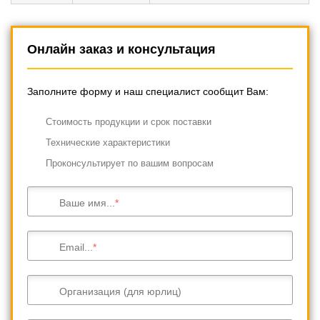
Онлайн заказ и консультация
Заполните форму и наш специалист сообщит Вам:
Cтоимость продукции и срок поставки
Технические характеристики
Проконсультирует по вашим вопросам
Ваше имя...
Email...
Организация (для юрлиц)