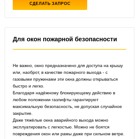
СДЕЛАТЬ ЗАПРОС
Для окон пожарной безопасности
Не важно, окно предназначено для доступа на крышу
или, наоброт, в качестве пожарного выхода - с
газовыми пружинами эти окна должны открываться
быстро и легко.
Благодаря надёжному блокирующему действию в
любом положении газлифты гарантируют
максимальную безопасность, не допуская случайное
закрытие.
Даже тяжёлые окна аварийного выхода можно
эксплуатировать с легкостью. Можно не боятся
повреждения окон или рамы даже при сильном ветре.