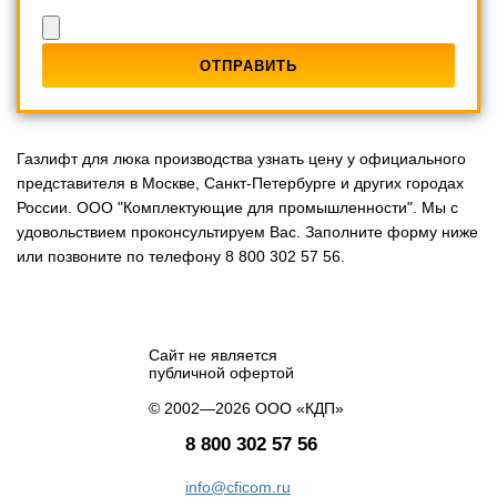
Газлифт для люка производства узнать цену у официального
представителя в Москве, Санкт-Петербурге и других городах
России. ООО "Комплектующие для промышленности". Мы с
удовольствием проконсультируем Вас. Заполните форму ниже
или позвоните по телефону 8 800 302 57 56.
Сайт не является
публичной офертой
© 2002—2026 ООО «КДП»
8 800 302 57 56
info@cficom.ru