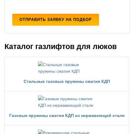
ОТПРАВИТЬ ЗАЯВКУ НА ПОДБОР
Каталог газлифтов для люков
Стальные газовые пружины сжатия КДП
Газовые пружины сжатия КДП из нержавеющей стали