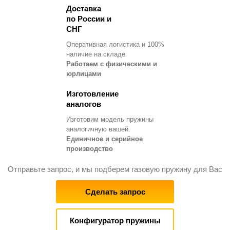
Доставка
по России и
СНГ
Оперативная логистика и 100%
наличие на складе
Работаем с физическими и
юрлицами
Изготовление
аналогов
Изготовим модель пружины
аналогичную вашей.
Единичное и серийное
производство
Отправьте запрос, и мы подберем газовую пружину для Вас
Сделать запрос
Конфигуратор пружины