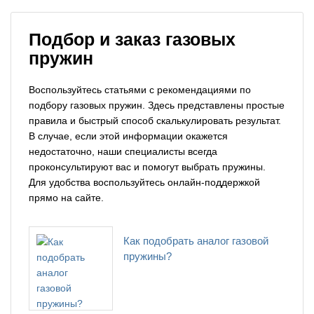
Подбор и заказ газовых
пружин
Воспользуйтесь статьями с рекомендациями по
подбору газовых пружин. Здесь представлены простые
правила и быстрый способ скалькулировать результат.
В случае, если этой информации окажется
недостаточно, наши специалисты всегда
проконсультируют вас и помогут выбрать пружины.
Для удобства воспользуйтесь онлайн-поддержкой
прямо на сайте.
Как подобрать аналог газовой
пружины?