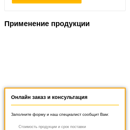
Применение продукции
Онлайн заказ и консультация
Заполните форму и наш специалист сообщит Вам:
Cтоимость продукции и срок поставки