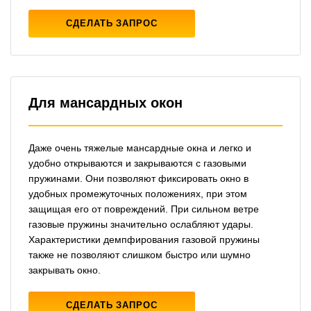
СДЕЛАТЬ ЗАПРОС
Для мансардных окон
Даже очень тяжелые мансардные окна и легко и
удобно открываются и закрываются с газовыми
пружинами. Они позволяют фиксировать окно в
удобных промежуточных положениях, при этом
защищая его от повреждений. При сильном ветре
газовые пружины значительно ослабляют удары.
Характеристики демпфирования газовой пружины
также не позволяют слишком быстро или шумно
закрывать окно.
СДЕЛАТЬ ЗАПРОС