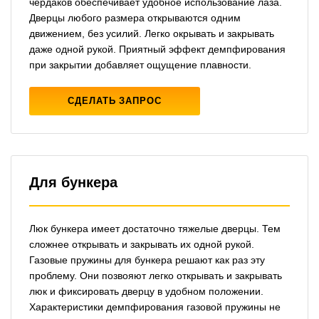
чердаков обеспечивает удобное использование лаза.
Дверцы любого размера открываются одним
движением, без усилий. Легко окрывать и закрывать
даже одной рукой. Приятный эффект демпфирования
при закрытии добавляет ощущение плавности.
СДЕЛАТЬ ЗАПРОС
Для бункера
Люк бункера имеет достаточно тяжелые дверцы. Тем
сложнее открывать и закрывать их одной рукой.
Газовые пружины для бункера решают как раз эту
проблему. Они позвояют легко открывать и закрывать
люк и фиксировать дверцу в удобном положении.
Характеристики демпфирования газовой пружины не