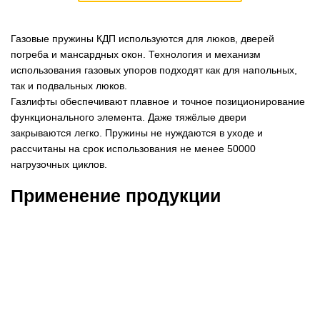
Газовые пружины КДП используются для люков, дверей
погреба и мансардных окон. Технология и механизм
использования газовых упоров подходят как для напольных,
так и подвальных люков.
Газлифты обеспечивают плавное и точное позиционирование
функционального элемента. Даже тяжёлые двери
закрываются легко. Пружины не нуждаются в уходе и
рассчитаны на срок использования не менее 50000
нагрузочных циклов.
Применение продукции