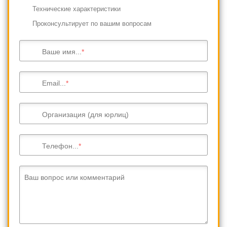
Технические характеристики
Проконсультирует по вашим вопросам
Ваше имя...
Email...
Организация (для юрлиц)
Телефон...
Ваш вопрос или комментарий