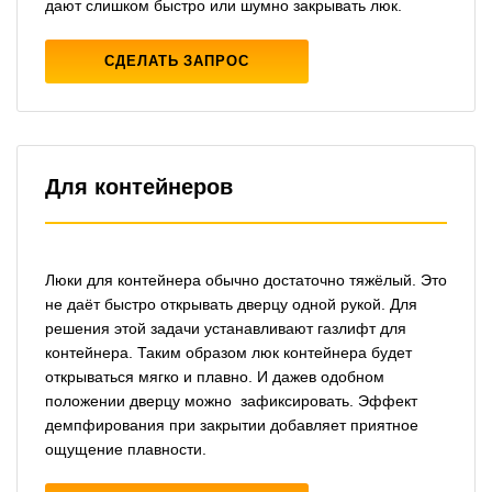
дают слишком быстро или шумно закрывать люк.
СДЕЛАТЬ ЗАПРОС
Для контейнеров
Люки для контейнера обычно достаточно тяжёлый. Это
не даёт быстро открывать дверцу одной рукой. Для
решения этой задачи устанавливают газлифт для
контейнера. Таким образом люк контейнера будет
открываться мягко и плавно. И дажев одобном
положении дверцу можно зафиксировать. Эффект
демпфирования при закрытии добавляет приятное
ощущение плавности.