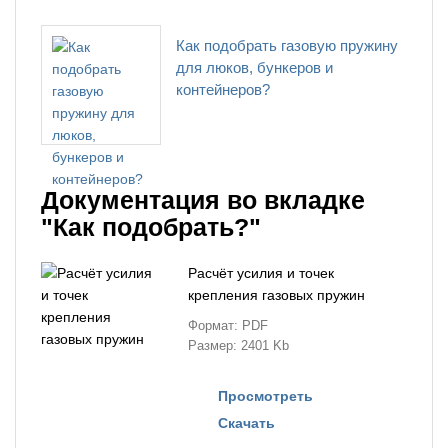
Как подобрать газовую пружину
для люков, бункеров и
контейнеров?
Документация во вкладке
"Как подобрать?"
Расчёт усилия и точек
крепления газовых пружин
Формат: PDF
Размер: 2401 Kb
Просмотреть
Скачать