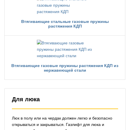
Втягивающие стальные газовые пружины
растяжения КДП
Втягивающие газовые пружины растяжения КДП из
нержавеющей стали
Для люка
Люк в полу или на чердак должен легко и безопасно
открываться и закрываться. Газлифт для люка и