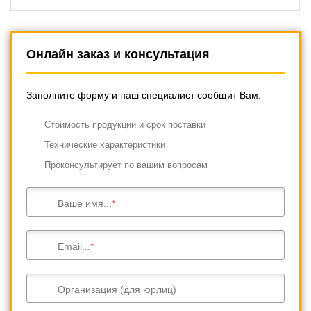
Онлайн заказ и консультация
Заполните форму и наш специалист сообщит Вам:
Cтоимость продукции и срок поставки
Технические характеристики
Проконсультирует по вашим вопросам
Ваше имя...
Email...
Организация (для юрлиц)