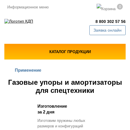
0
Информационное меню
8 800 302 57 56
Заявка онлайн
КАТАЛОГ ПРОДУКЦИИ
Применение
Газовые упоры и амортизаторы
для спецтехники
Изготовление
за 2 дня
Изготовим пружины любых
размеров и конфигураций