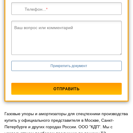
Телефон...
Ваш вопрос или комментарий
Прикрепить документ
Газовые упоры и амортизаторы для спецтехники производства
купить у официального представителя в Москве, Санкт-
Петербурге и других городах России. ООО "КДП". Мы с