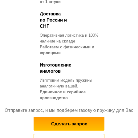
от 1 штуки
Доставка
по России и
СНГ
Оперативная логистика и 100%
наличие на складе
Работаем с физическими и
юрлицами
Изготовление
аналогов
Изготовим модель пружины
аналогичную вашей.
Единичное и серийное
производство
Отправьте запрос, и мы подберем газовую пружину для Вас
Сделать запрос