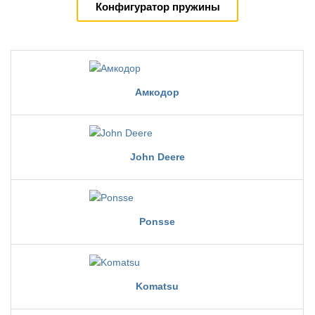
Конфигуратор пружины
Амкодор
John Deere
Ponsse
Komatsu