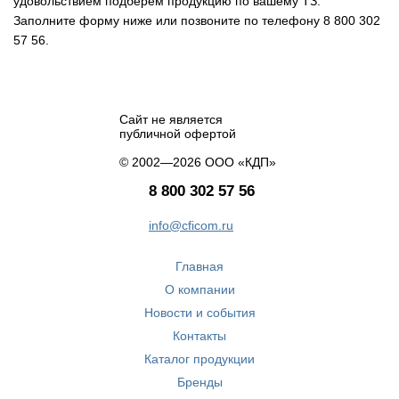
удовольствием подберем продукцию по вашему ТЗ.
Заполните форму ниже или позвоните по телефону 8 800 302
57 56.
Сайт не является
публичной офертой
© 2002—2026 ООО «КДП»
8 800 302 57 56
info@cficom.ru
Главная
О компании
Новости и события
Контакты
Каталог продукции
Бренды