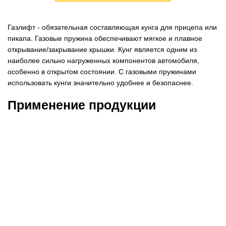
Газлифт - обязательная составляющая кунга для прицепа или
пикапа. Газовые пружина обеспечивают мягкое и плавное
открывание/закрывание крышки. Кунг является одним из
наиболее сильно нагруженных компонентов автомобиля,
особенно в открытом состоянии. С газовыми пружинами
использовать кунги значительно удобнее и безопаснее.
Применение продукции