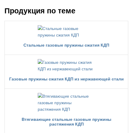
Продукция по теме
Стальные газовые пружины сжатия КДП
Газовые пружины сжатия КДП из нержавеющей стали
Втягивающие стальные газовые пружины
растяжения КДП