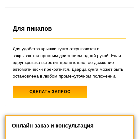
Для пикапов
Для удобства крышки кунга открываются и
закрываются простым движением одной рукой. Если
вдруг крышка встретит препятствие, её движение
автоматически прекратится. Дверца кунга может быть
остановлена ​​в любом промежуточном положении.
СДЕЛАТЬ ЗАПРОС
Онлайн заказ и консультация