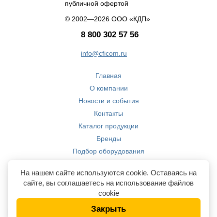
публичной офертой
© 2002—2026 ООО «КДП»
8 800 302 57 56
info@cficom.ru
Главная
О компании
Новости и события
Контакты
Каталог продукции
Бренды
Подбор оборудования
Производство
На нашем сайте используются cookie. Оставаясь на
Компетенции
сайте, вы соглашаетесь на использование файлов
cookie
Закрыть