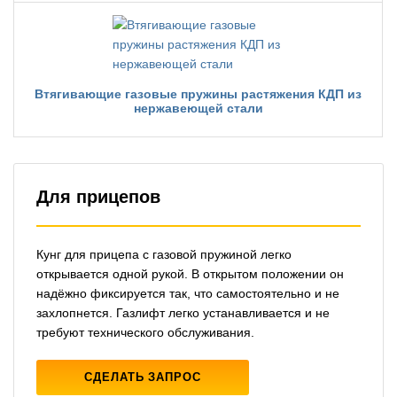
Втягивающие газовые пружины растяжения КДП из
нержавеющей стали
Для прицепов
Кунг для прицепа с газовой пружиной легко
открывается одной рукой. В открытом положении он
надёжно фиксируется так, что самостоятельно и не
захлопнется. Газлифт легко устанавливается и не
требуют технического обслуживания.
СДЕЛАТЬ ЗАПРОС