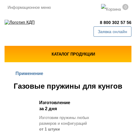
0
Информационное меню
8 800 302 57 56
Заявка онлайн
КАТАЛОГ ПРОДУКЦИИ
Применение
Газовые пружины для кунгов
Изготовление
за 2 дня
Изготовим пружины любых
размеров и конфигураций
от 1 штуки