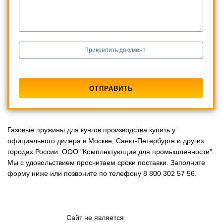
Прикрепить документ
Газовые пружины для кунгов производства купить у
официального дилера в Москве, Санкт-Петербурге и других
городах России. ООО "Комплектующие для промышленности".
Мы с удовольствием просчитаем сроки поставки. Заполните
форму ниже или позвоните по телефону 8 800 302 57 56.
Сайт не является