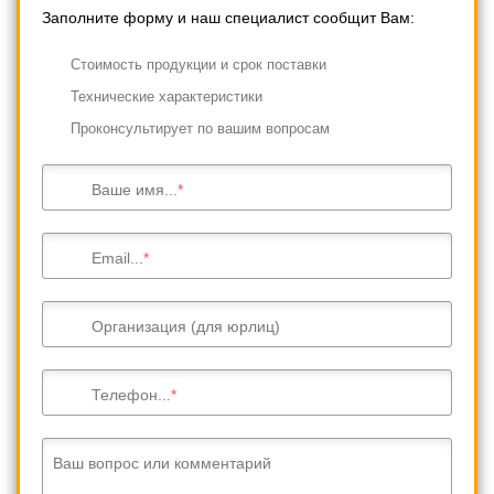
Заполните форму и наш специалист сообщит Вам:
Cтоимость продукции и срок поставки
Технические характеристики
Проконсультирует по вашим вопросам
Ваше имя...
Email...
Организация (для юрлиц)
Телефон...
Ваш вопрос или комментарий