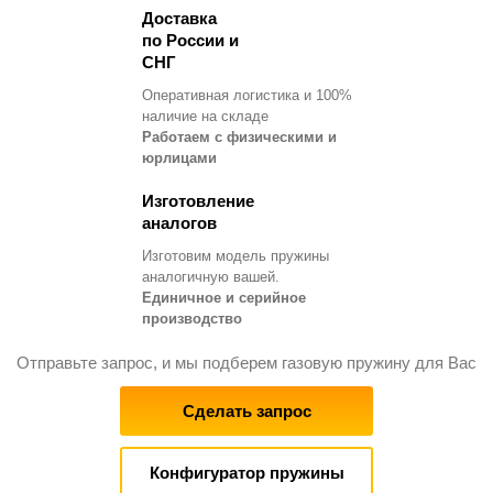
Доставка
по России и
СНГ
Оперативная логистика и 100%
наличие на складе
Работаем с физическими и
юрлицами
Изготовление
аналогов
Изготовим модель пружины
аналогичную вашей.
Единичное и серийное
производство
Отправьте запрос, и мы подберем газовую пружину для Вас
Сделать запрос
Конфигуратор пружины